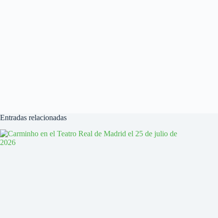
Entradas relacionadas