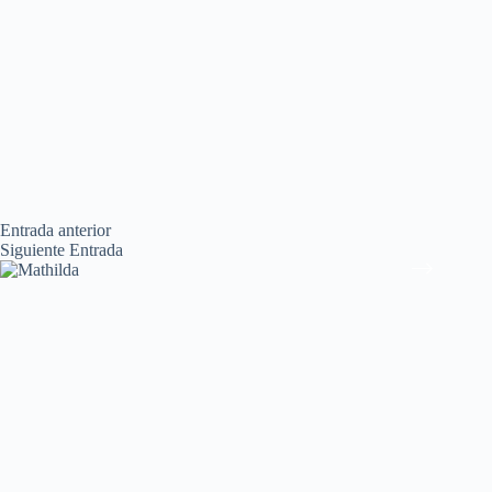
Entrada
anterior
Siguiente
Entrada