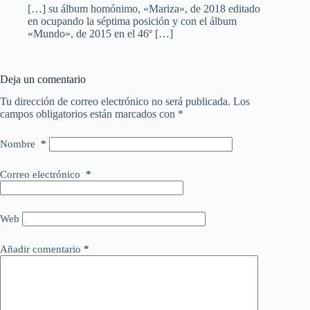
[…] su álbum homónimo, «Mariza», de 2018 editado
en ocupando la séptima posición y con el álbum
«Mundo», de 2015 en el 46º […]
Deja un comentario
Tu dirección de correo electrónico no será publicada.
Los
campos obligatorios están marcados con
*
Nombre
*
Correo electrónico
*
Web
Añadir comentario
*