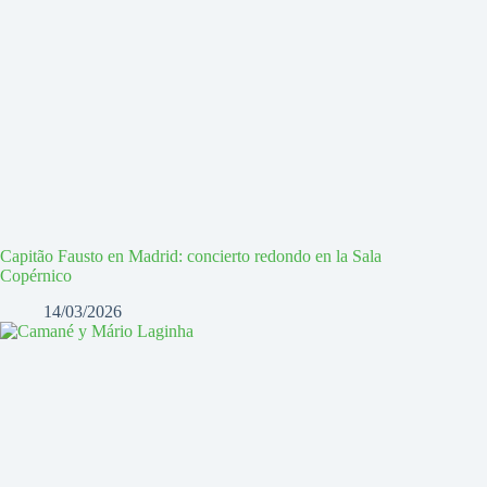
Capitão Fausto en Madrid: concierto redondo en la Sala
Copérnico
14/03/2026