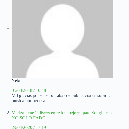
Nela
05/03/2018 / 16:48
Mil gracias por vuestro trabajo y publicaciones sobre la
música portuguesa.
Mariza tiene 2 discos entre los mejores para Songlines -
NO SÓLO FADO
29/04/2020 / 17:19