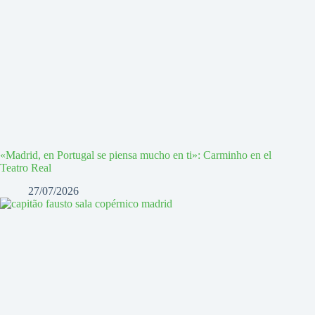
«Madrid, en Portugal se piensa mucho en ti»: Carminho en el
Teatro Real
27/07/2026