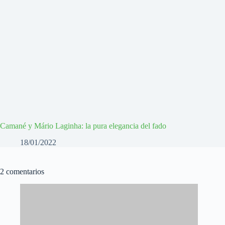
Camané y Mário Laginha: la pura elegancia del fado
18/01/2022
2 comentarios