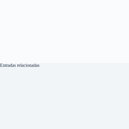
Entradas relacionadas