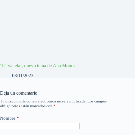
‘Lá vai ela’, nuevo tema de Ana Moura
03/11/2023
Deja un comentario
Tu dirección de correo electrónico no será publicada.
Los campos
obligatorios están marcados con
*
Nombre
*