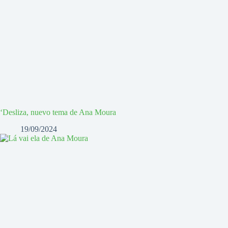
‘Desliza, nuevo tema de Ana Moura
19/09/2024