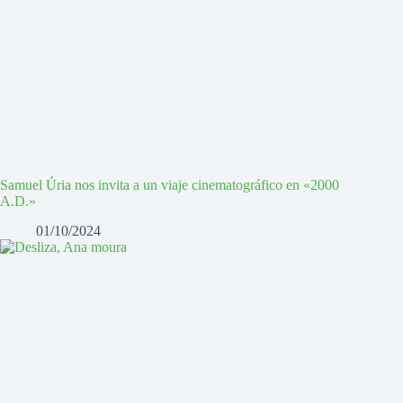
Samuel Úria nos invita a un viaje cinematográfico en «2000
A.D.»
01/10/2024