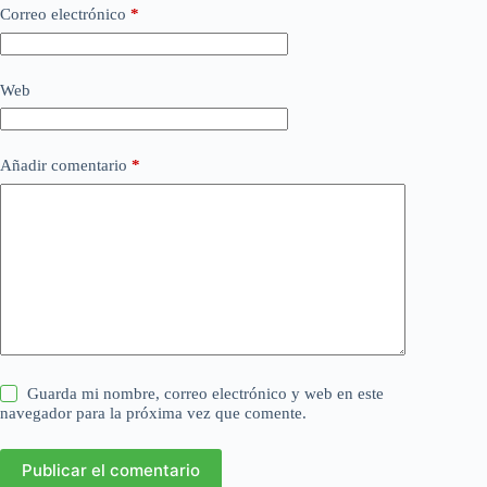
Correo electrónico
*
Web
Añadir comentario
*
Guarda mi nombre, correo electrónico y web en este
navegador para la próxima vez que comente.
Publicar el comentario