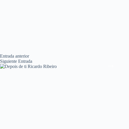
Entrada
anterior
Siguiente
Entrada