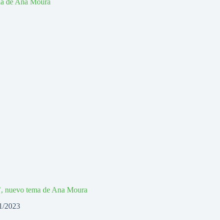
a’, nuevo tema de Ana Moura
1/2023