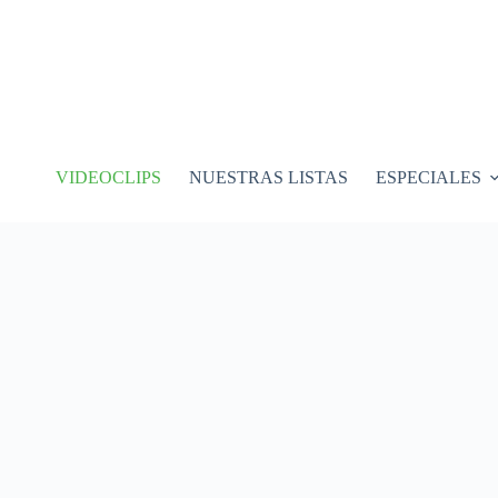
VIDEOCLIPS
NUESTRAS LISTAS
ESPECIALES