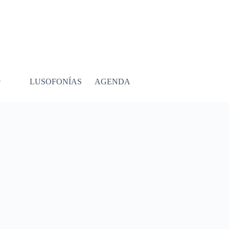
LUSOFONÍAS
AGENDA