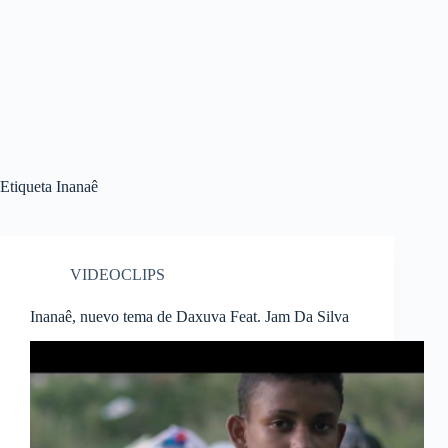
Etiqueta
Inanaê
VIDEOCLIPS
Inanaê, nuevo tema de Daxuva Feat. Jam Da Silva