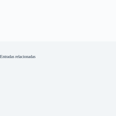
Entradas relacionadas