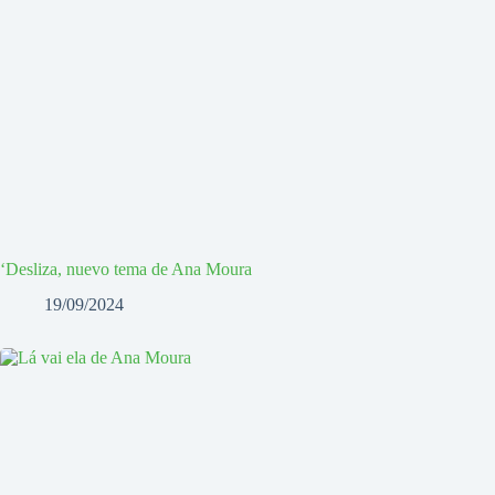
‘Desliza, nuevo tema de Ana Moura
19/09/2024