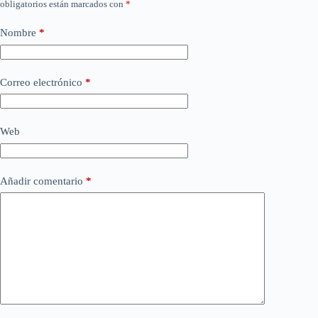
obligatorios están marcados con
*
Nombre
*
Correo electrónico
*
Web
Añadir comentario
*