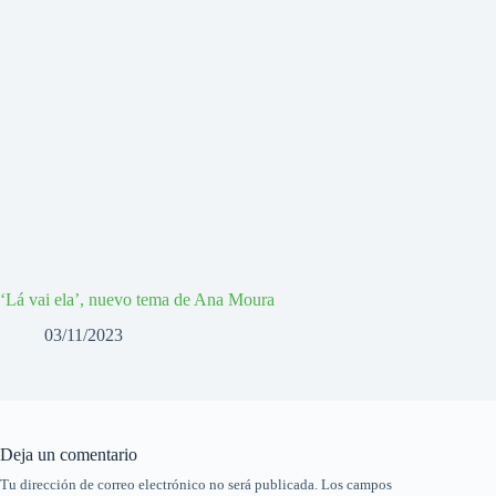
‘Lá vai ela’, nuevo tema de Ana Moura
03/11/2023
Deja un comentario
Tu dirección de correo electrónico no será publicada.
Los campos