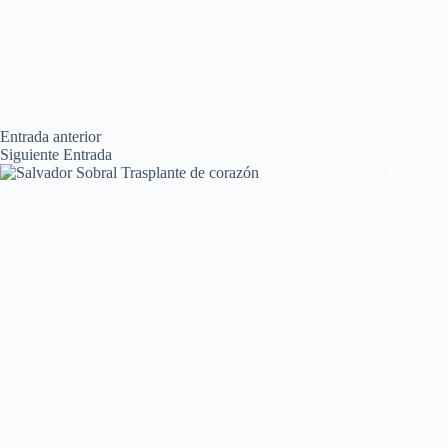
Entrada
anterior
Siguiente
Entrada