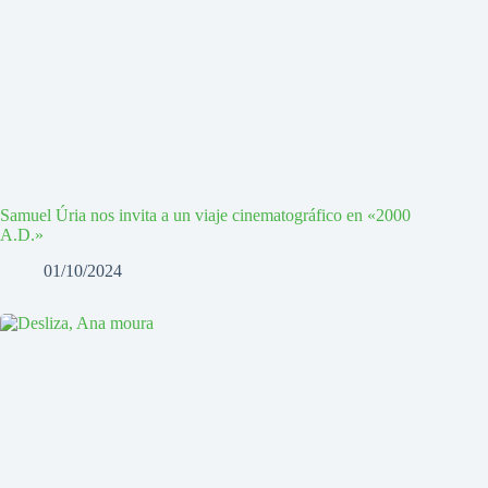
Samuel Úria nos invita a un viaje cinematográfico en «2000
A.D.»
01/10/2024