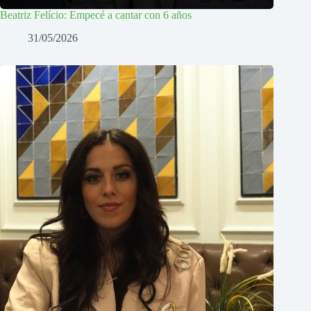
Beatriz Felício: Empecé a cantar con 6 años
31/05/2026