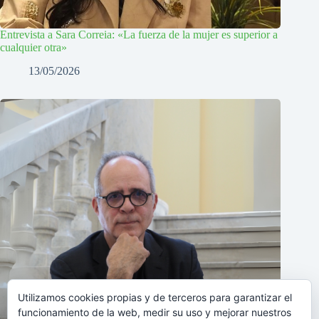
Entrevista a Sara Correia: «La fuerza de la mujer es superior a
cualquier otra»
13/05/2026
Utilizamos cookies propias y de terceros para garantizar el
funcionamiento de la web, medir su uso y mejorar nuestros