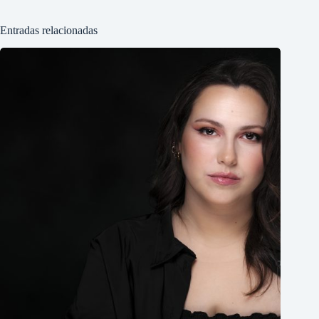
Entradas relacionadas