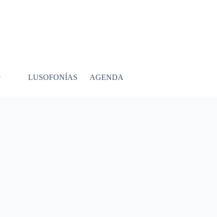
LUSOFONÍAS
AGENDA