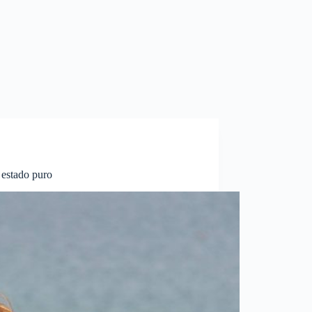
 estado puro