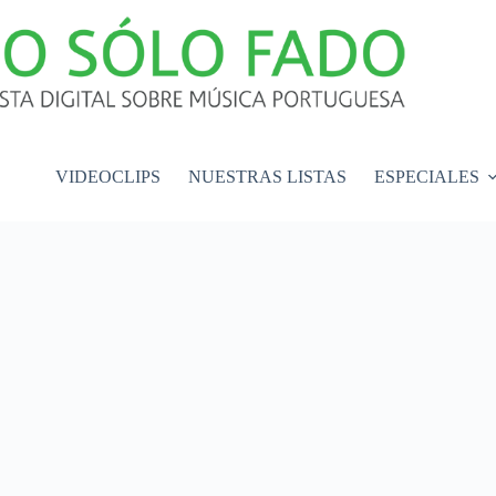
VIDEOCLIPS
NUESTRAS LISTAS
ESPECIALES