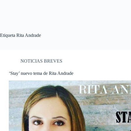
Etiqueta
Rita Andrade
NOTICIAS BREVES
‘Stay’ nuevo tema de Rita Andrade