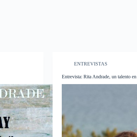
ENTREVISTAS
Entrevista: Rita Andrade, un talento en