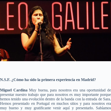
N.S.F. ¿Cómo ha sido la primera experiencia en Madrid?
Miguel Cardina
Muy buena, para nosotros era una oportunidad d
presentar nuestro trabajo que para nosotros es muy importante porque
hemos tenido una evolución dentro de la banda con la entrada de Sara.
Hemos presentado en Portugal en muchos sitios y para nosotros era
muy bueno y muy gratificante venir aquí y presentarlo. Sabíamos