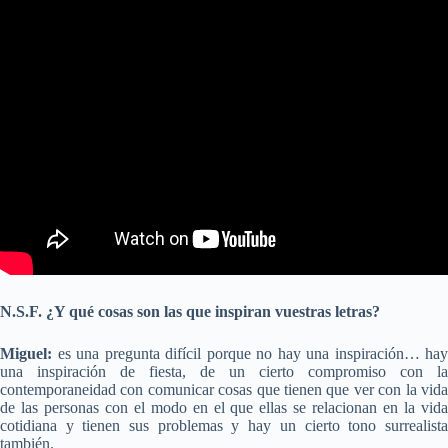
N.S.F. ¿Y qué cosas son las que inspiran vuestras letras?
Miguel:
es una pregunta difícil porque no hay una inspiración… hay
una inspiración de fiesta, de un cierto compromiso con la
contemporaneidad con comunicar cosas que tienen que ver con la vida
de las personas con el modo en el que ellas se relacionan en la vida
cotidiana y tienen sus problemas y hay un cierto tono surrealista
también.