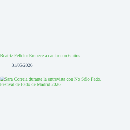
Beatriz Felício: Empecé a cantar con 6 años
31/05/2026