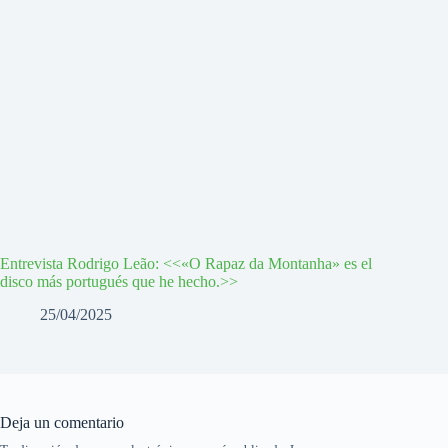
Entrevista Rodrigo Leão: <<«O Rapaz da Montanha» es el
disco más portugués que he hecho.>>
25/04/2025
Deja un comentario