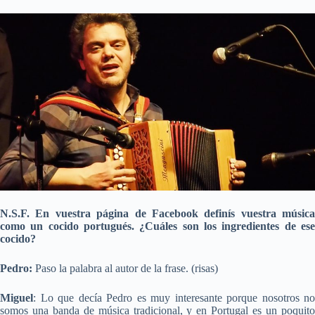
N.S.F. En vuestra página de Facebook definís vuestra música
como un cocido portugués. ¿Cuáles son los ingredientes de ese
cocido?
Pedro:
Paso la palabra al autor de la frase. (risas)
Miguel
: Lo que decía Pedro es muy interesante porque nosotros no
somos una banda de música tradicional, y en Portugal es un poquito