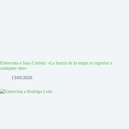
Entrevista a Sara Correia: «La fuerza de la mujer es superior a
cualquier otra»
13/05/2026