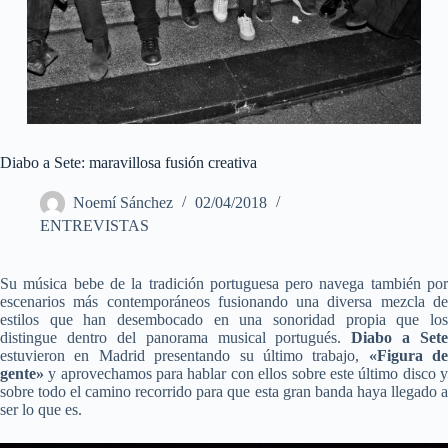
Diabo a Sete: maravillosa fusión creativa
Noemí Sánchez
02/04/2018
ENTREVISTAS
Su música bebe de la tradición portuguesa pero navega también por
escenarios más contemporáneos fusionando una diversa mezcla de
estilos que han desembocado en una sonoridad propia que los
distingue dentro del panorama musical portugués.
Diabo a Sete
estuvieron en Madrid presentando su último trabajo,
«Figura de
gente»
y aprovechamos para hablar con ellos sobre este último disco y
sobre todo el camino recorrido para que esta gran banda haya llegado a
ser lo que es.