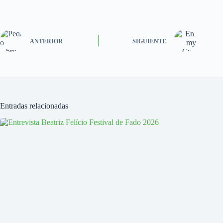
ANTERIOR
SIGUIENTE
Entradas relacionadas