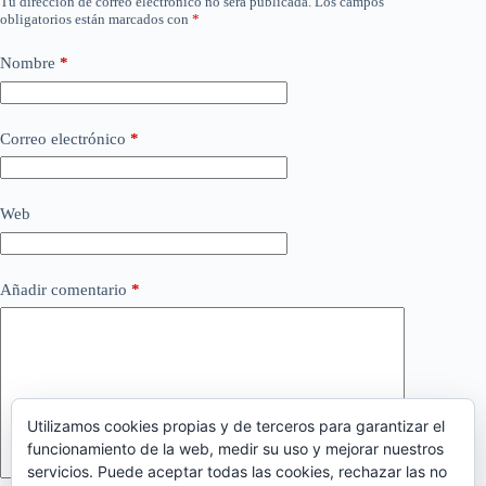
Tu dirección de correo electrónico no será publicada.
Los campos
obligatorios están marcados con
*
Nombre
*
Correo electrónico
*
Web
Añadir comentario
*
Utilizamos cookies propias y de terceros para garantizar el
funcionamiento de la web, medir su uso y mejorar nuestros
servicios. Puede aceptar todas las cookies, rechazar las no