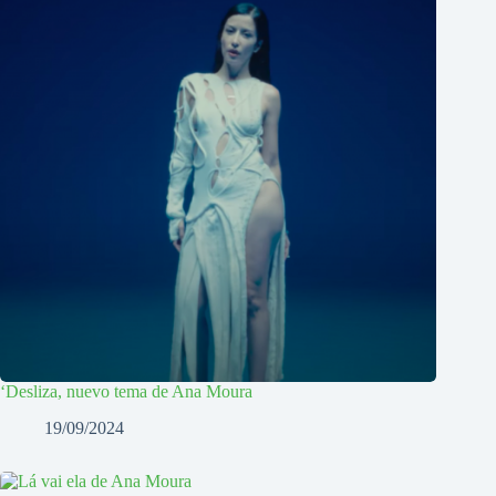
‘Desliza, nuevo tema de Ana Moura
19/09/2024