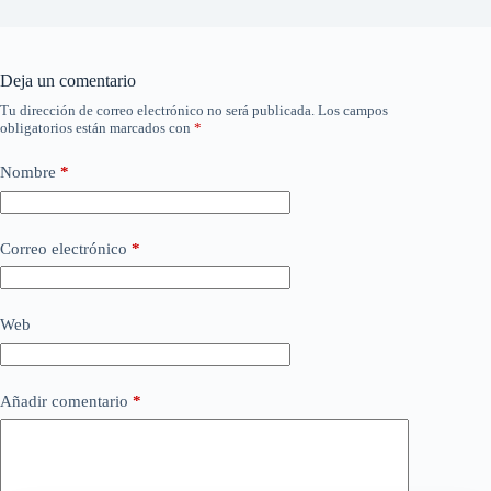
Deja un comentario
Tu dirección de correo electrónico no será publicada.
Los campos
obligatorios están marcados con
*
Nombre
*
Correo electrónico
*
Web
Añadir comentario
*