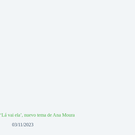
‘Lá vai ela’, nuevo tema de Ana Moura
03/11/2023