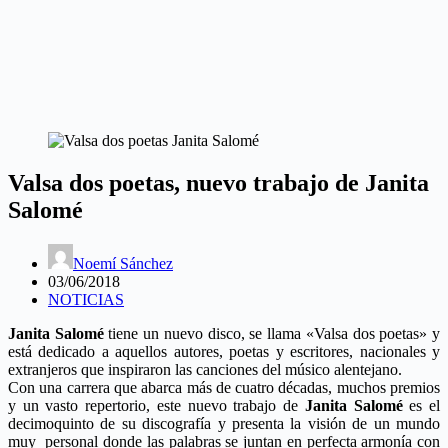
Valsa dos poetas, nuevo trabajo de Janita
Salomé
Noemí Sánchez
03/06/2018
NOTICIAS
Janita Salomé
tiene un nuevo disco, se llama «Valsa dos poetas» y
está dedicado a aquellos autores, poetas y escritores, nacionales y
extranjeros que inspiraron las canciones del músico alentejano.
Con una carrera que abarca más de cuatro décadas, muchos premios
y un vasto repertorio, este nuevo trabajo de
Janita Salomé
es el
decimoquinto de su discografía y presenta la visión de un mundo
muy personal donde las palabras se juntan en perfecta armonía con