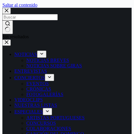
Saltar al contenido
Sin resultados
NOTICIAS
NOTICIAS BREVES
NOTICIAS SOBRE GIRAS
ENTREVISTAS
CONCIERTOS
EVENTOS
CRÓNICAS
FOTOGALERÍAS
VIDEOCLIPS
NUESTRAS LISTAS
ESPECIALES
ARTISTAS PORTUGUESES
CONCURSOS
COLABORACIONES
CANCIÓN DEL DOMINGO