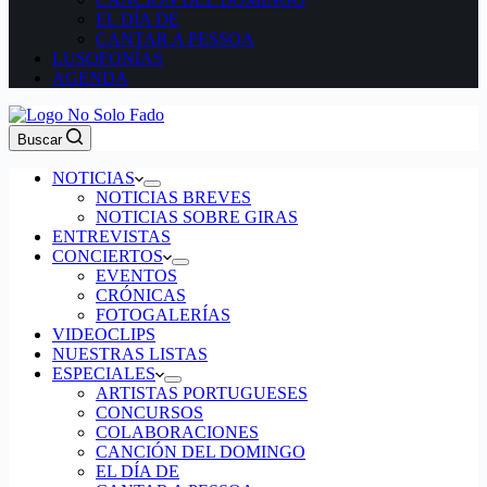
EL DÍA DE
CANTAR A PESSOA
LUSOFONÍAS
AGENDA
Buscar
NOTICIAS
NOTICIAS BREVES
NOTICIAS SOBRE GIRAS
ENTREVISTAS
CONCIERTOS
EVENTOS
CRÓNICAS
FOTOGALERÍAS
VIDEOCLIPS
NUESTRAS LISTAS
ESPECIALES
ARTISTAS PORTUGUESES
CONCURSOS
COLABORACIONES
CANCIÓN DEL DOMINGO
EL DÍA DE