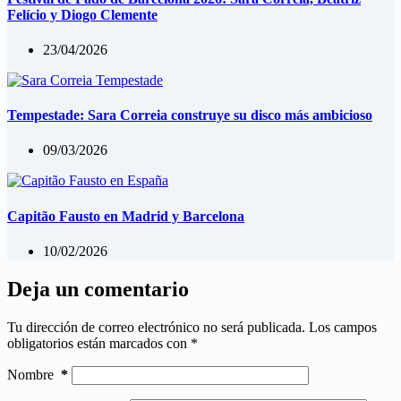
Felício y Diogo Clemente
23/04/2026
Tempestade: Sara Correia construye su disco más ambicioso
09/03/2026
Capitão Fausto en Madrid y Barcelona
10/02/2026
Deja un comentario
Tu dirección de correo electrónico no será publicada.
Los campos
obligatorios están marcados con
*
Nombre
*