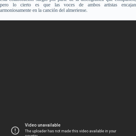
pero lo cierto es que las voces de ambos artistas encajan
armoniosamente en la canción del almeriense.