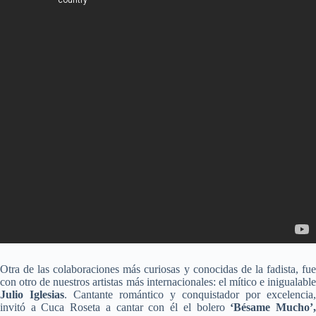
Otra de las colaboraciones más curiosas y conocidas de la fadista, fue
con otro de nuestros artistas más internacionales: el mítico e inigualable
Julio Iglesias
. Cantante romántico y conquistador por excelencia,
invitó a Cuca Roseta a cantar con él el bolero
‘Bésame Mucho’