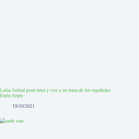
Luísa Sobral pone letra y voz a un tema de los españoles
Fetén Fetén
19/10/2021