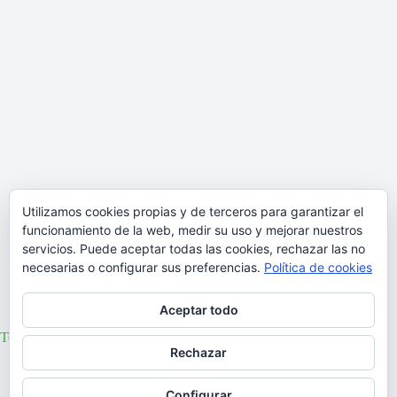
Utilizamos cookies propias y de terceros para garantizar el
funcionamiento de la web, medir su uso y mejorar nuestros
servicios. Puede aceptar todas las cookies, rechazar las no
necesarias o configurar sus preferencias.
Política de cookies
Aceptar todo
Tempestade, nuevo tema de Pedro Abrunhosa
Rechazar
06/05/2020
Configurar