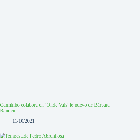
Carminho colabora en ‘Onde Vais’ lo nuevo de Bárbara
Bandeira
11/10/2021