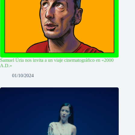
Samuel Úria nos invita a un viaje cinematográfico en «2000
A.D.»
01/10/2024