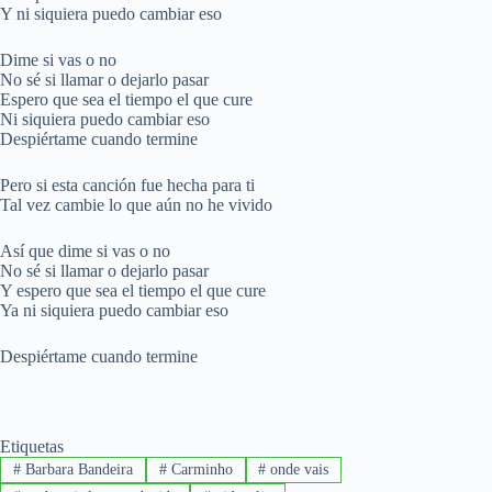
Y ni siquiera puedo cambiar eso
Dime si vas o no
No sé si llamar o dejarlo pasar
Espero que sea el tiempo el que cure
Ni siquiera puedo cambiar eso
Despiértame cuando termine
Pero si esta canción fue hecha para ti
Tal vez cambie lo que aún no he vivido
Así que dime si vas o no
No sé si llamar o dejarlo pasar
Y espero que sea el tiempo el que cure
Ya ni siquiera puedo cambiar eso
Despiértame cuando termine
Etiquetas
#
Barbara Bandeira
#
Carminho
#
onde vais