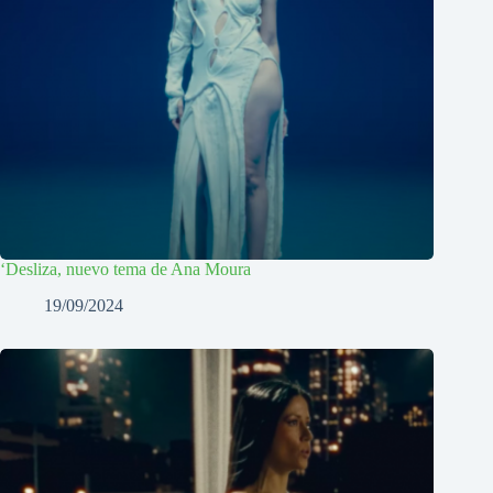
‘Desliza, nuevo tema de Ana Moura
19/09/2024