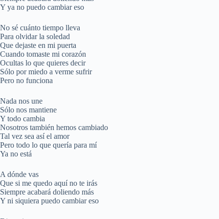
Y ya no puedo cambiar eso
No sé cuánto tiempo lleva
Para olvidar la soledad
Que dejaste en mi puerta
Cuando tomaste mi corazón
Ocultas lo que quieres decir
Sólo por miedo a verme sufrir
Pero no funciona
Nada nos une
Sólo nos mantiene
Y todo cambia
Nosotros también hemos cambiado
Tal vez sea así el amor
Pero todo lo que quería para mí
Ya no está
A dónde vas
Que si me quedo aquí no te irás
Siempre acabará doliendo más
Y ni siquiera puedo cambiar eso