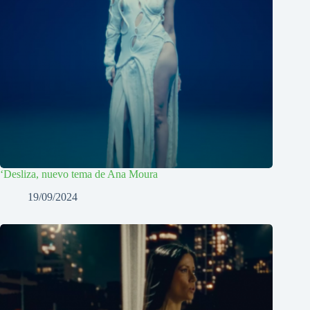
‘Desliza, nuevo tema de Ana Moura
19/09/2024