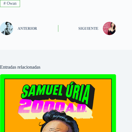
#
Owan
ANTERIOR
SIGUIENTE
Entradas relacionadas