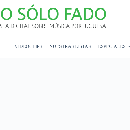
VIDEOCLIPS
NUESTRAS LISTAS
ESPECIALES