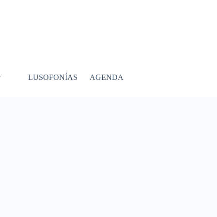
LUSOFONÍAS
AGENDA