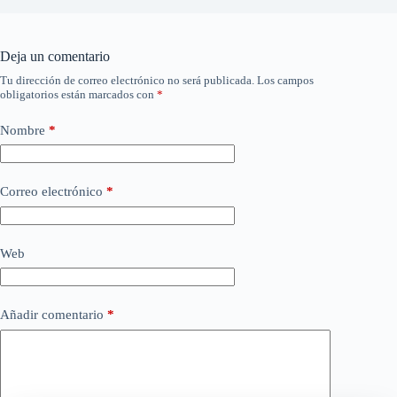
Deja un comentario
Tu dirección de correo electrónico no será publicada.
Los campos
obligatorios están marcados con
*
Nombre
*
Correo electrónico
*
Web
Añadir comentario
*