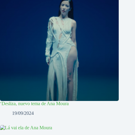
‘Desliza, nuevo tema de Ana Moura
19/09/2024