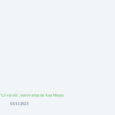
‘Lá vai ela’, nuevo tema de Ana Moura
03/11/2023