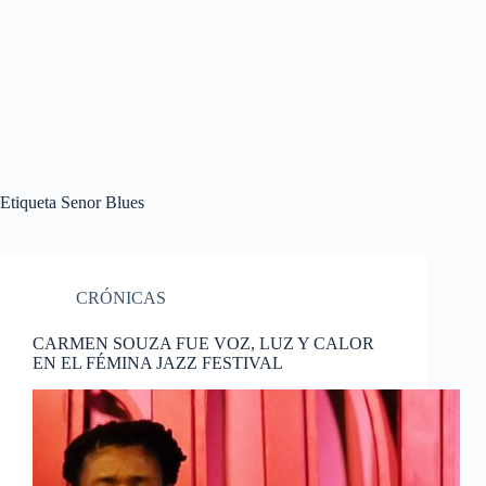
Etiqueta
Senor Blues
CRÓNICAS
CARMEN SOUZA FUE VOZ, LUZ Y CALOR
EN EL FÉMINA JAZZ FESTIVAL