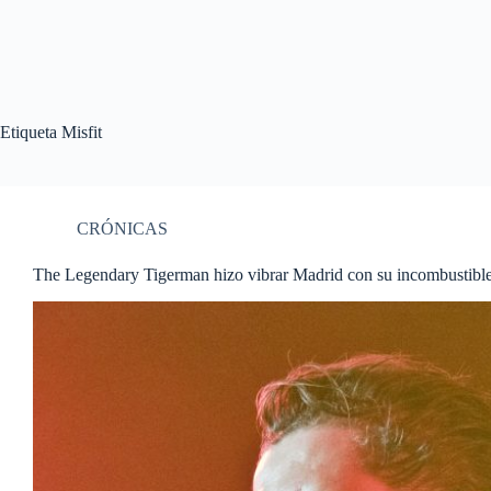
Etiqueta
Misfit
CRÓNICAS
The Legendary Tigerman hizo vibrar Madrid con su incombustibl