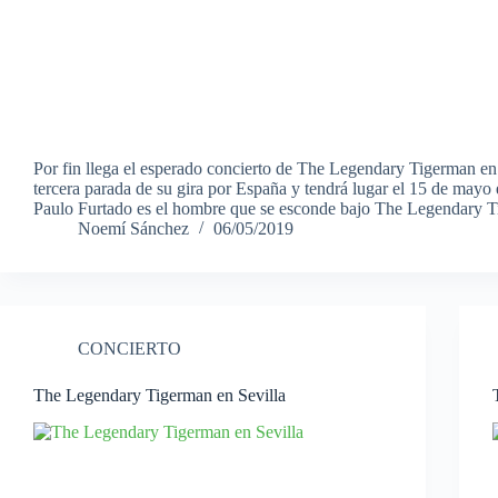
Por fin llega el esperado concierto de The Legendary Tigerman en 
tercera parada de su gira por España y tendrá lugar el 15 de mayo 
Paulo Furtado es el hombre que se esconde bajo The Legendary
Noemí Sánchez
06/05/2019
CONCIERTO
The Legendary Tigerman en Sevilla