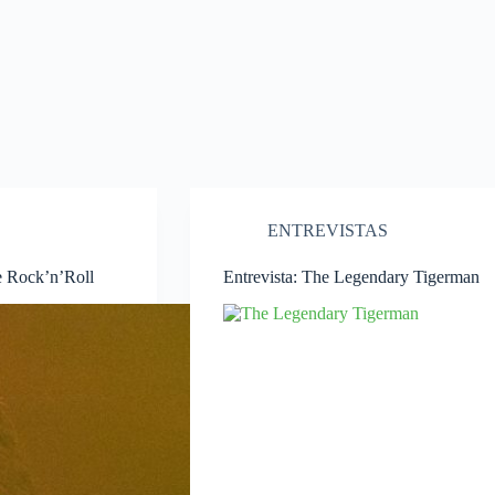
ENTREVISTAS
e Rock’n’Roll
Entrevista: The Legendary Tigerman