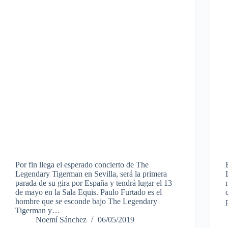
Por fin llega el esperado concierto de The
Legendary Tigerman en Sevilla, será la primera
parada de su gira por España y tendrá lugar el 13
de mayo en la Sala Equis. Paulo Furtado es el
hombre que se esconde bajo The Legendary
Tigerman y…
Noemí Sánchez
06/05/2019