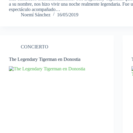
a su nombre, nos hizo vivir una noche realmente legendaria. Fue 
espectáculo acompañado…
Noemí Sánchez
16/05/2019
CONCIERTO
The Legendary Tigerman en Donostia