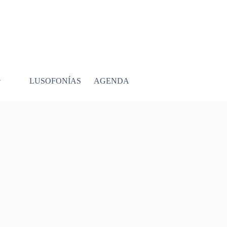
LUSOFONÍAS
AGENDA