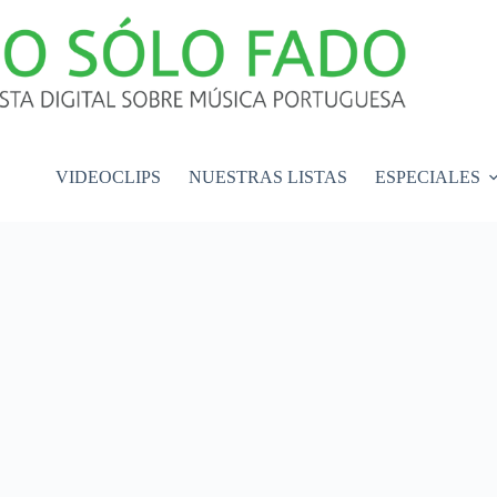
VIDEOCLIPS
NUESTRAS LISTAS
ESPECIALES