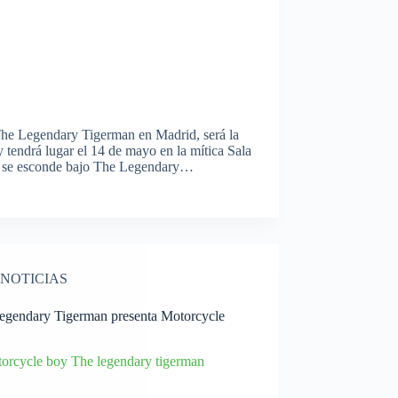
 The Legendary Tigerman en Madrid, será la
 tendrá lugar el 14 de mayo en la mítica Sala
ue se esconde bajo The Legendary…
NOTICIAS
egendary Tigerman presenta Motorcycle