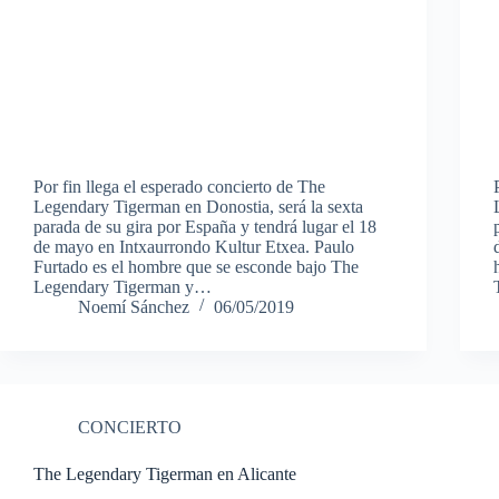
Por fin llega el esperado concierto de The
Legendary Tigerman en Donostia, será la sexta
parada de su gira por España y tendrá lugar el 18
de mayo en Intxaurrondo Kultur Etxea. Paulo
Furtado es el hombre que se esconde bajo The
Legendary Tigerman y…
Noemí Sánchez
06/05/2019
CONCIERTO
The Legendary Tigerman en Alicante