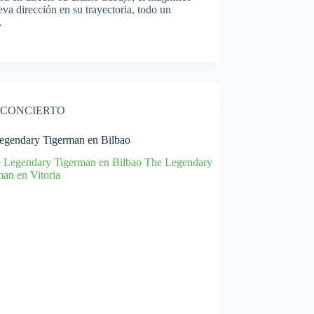
a dirección en su trayectoria, todo un
…
CONCIERTO
egendary Tigerman en Bilbao