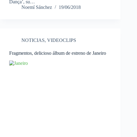
Dança’, su…
Noemí Sánchez
19/06/2018
NOTICIAS
,
VIDEOCLIPS
Fragmentos, delicioso álbum de estreno de Janeiro