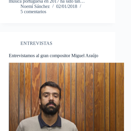
música portuguesa en 2017 ha sido tan…
Noemí Sánchez
02/01/2018
5 comentarios
ENTREVISTAS
Entrevistamos al gran compositor Miguel Araújo