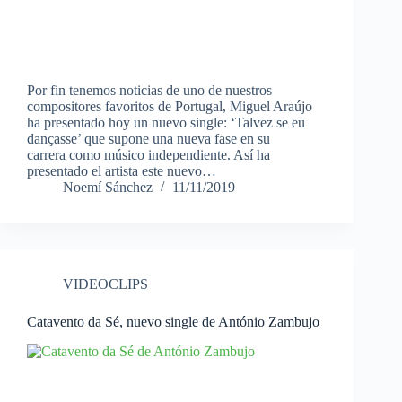
Por fin tenemos noticias de uno de nuestros
compositores favoritos de Portugal, Miguel Araújo
ha presentado hoy un nuevo single: ‘Talvez se eu
dançasse’ que supone una nueva fase en su
carrera como músico independiente. Así ha
presentado el artista este nuevo…
Noemí Sánchez
11/11/2019
VIDEOCLIPS
Catavento da Sé, nuevo single de António Zambujo