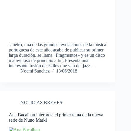
Janeiro, una de las grandes revelaciones de la música
portuguesa de este año, acaba de publicar su primer
larga duración, se llama «Fragmentos» y es un disco
maravilloso de principio a fin. Presenta una
interesante fusión de estilos que van del jazz…
Noemí Sánchez
13/06/2018
NOTICIAS BREVES
Ana Bacalhau interpreta el primer tema de la nueva
serie de Nuno Markl