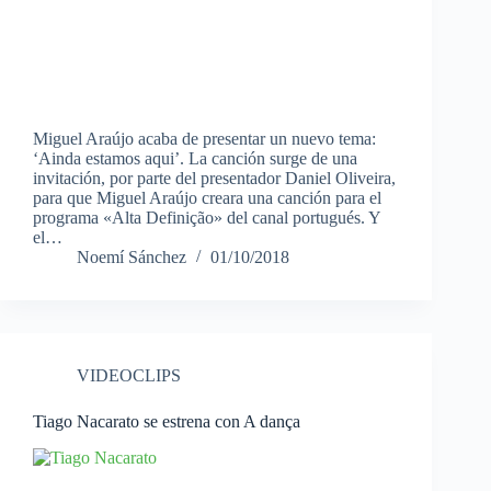
Miguel Araújo acaba de presentar un nuevo tema:
‘Ainda estamos aqui’. La canción surge de una
invitación, por parte del presentador Daniel Oliveira,
para que Miguel Araújo creara una canción para el
programa «Alta Definição» del canal portugués. Y
el…
Noemí Sánchez
01/10/2018
VIDEOCLIPS
Tiago Nacarato se estrena con A dança