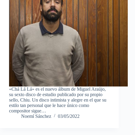
«Chá Lá Lá» es el nuevo álbum de Miguel Araújo,
su sexto disco de estudio publicado por su propio
sello, Chiu. Un disco intimista y alegre en el que su
estilo tan personal que le hace único como
compositor sigue…
Noemí Sánchez
03/05/2022