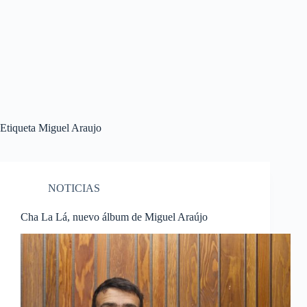
Etiqueta
Miguel Araujo
NOTICIAS
Cha La Lá, nuevo álbum de Miguel Araújo