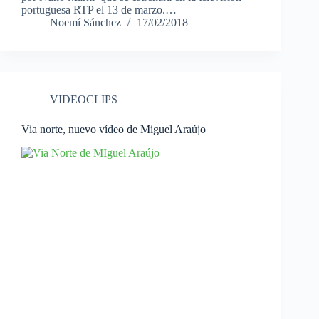
portuguesa RTP el 13 de marzo.…
Noemí Sánchez
17/02/2018
VIDEOCLIPS
Via norte, nuevo vídeo de Miguel Araújo