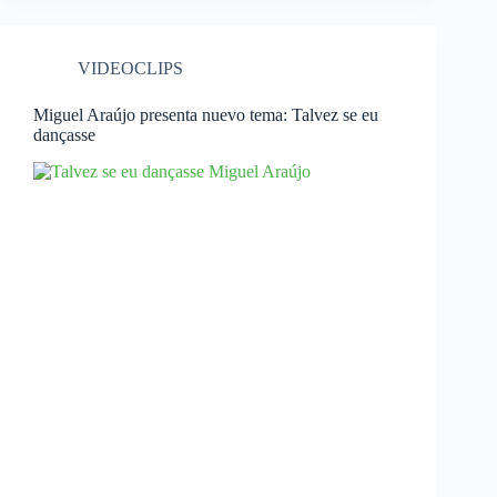
VIDEOCLIPS
Miguel Araújo presenta nuevo tema: Talvez se eu
dançasse