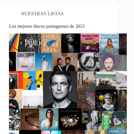
NUESTRAS LISTAS
Los mejores discos portugueses de 2021