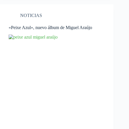
NOTICIAS
«Peixe Azul», nuevo álbum de Miguel Araújo