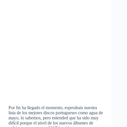
Por fin ha llegado el momento, esperabais nuestra
lista de los mejores discos portugueses como agua de
mayo, lo sabemos, pero entended que ha sido muy
difícil porque el nivel de los nuevos álbumes de