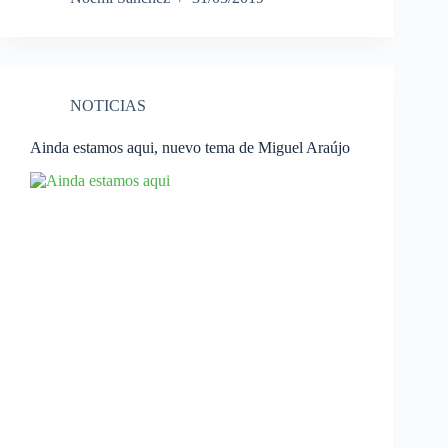
NOTICIAS
Ainda estamos aqui, nuevo tema de Miguel Araújo