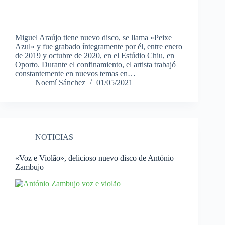
Miguel Araújo tiene nuevo disco, se llama «Peixe
Azul» y fue grabado íntegramente por él, entre enero
de 2019 y octubre de 2020, en el Estúdio Chiu, en
Oporto. Durante el confinamiento, el artista trabajó
constantemente en nuevos temas en…
Noemí Sánchez
01/05/2021
NOTICIAS
«Voz e Violão», delicioso nuevo disco de António
Zambujo