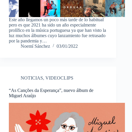
Este año llegamos un poco más tarde de lo habitual
pero es que 2021 ha sido un año especialmente
prolífico en la música portuguesa ya que han visto la
luz muchos álbumes cuyo lanzamiento fue retrasado
por la pandemia y…
Noemí Sánchez
03/01/2022
NOTICIAS
,
VIDEOCLIPS
“As Canções da Esperança”, nuevo álbum de
Miguel Araújo