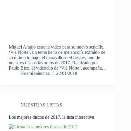
Miguel Araújo estrena vídeo para su nuevo sencillo,
‘Via Norte’, un tema lleno de melancolía extraído de
su último trabajo, el maravilloso «Giesta», uno de
nuestros discos favoritos de 2017. Realizado por
Paulo Bico, el videoclip de ‘Via Norte’, acompaña…
Noemí Sánchez
22/01/2018
NUESTRAS LISTAS
Los mejores discos de 2017, la lista interactiva