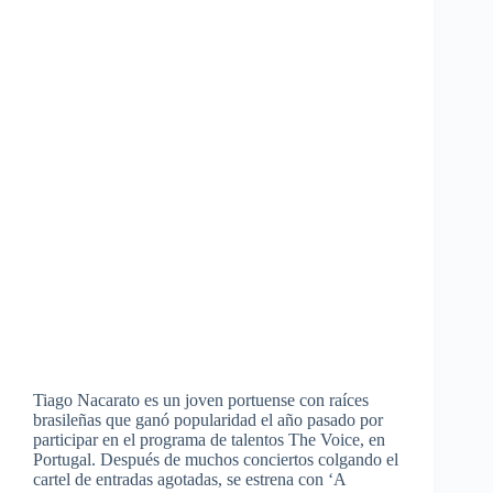
Tiago Nacarato es un joven portuense con raíces
brasileñas que ganó popularidad el año pasado por
participar en el programa de talentos The Voice, en
Portugal. Después de muchos conciertos colgando el
cartel de entradas agotadas, se estrena con ‘A