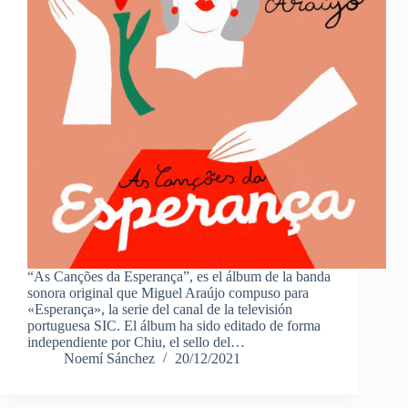
“As Canções da Esperança”, es el álbum de la banda
sonora original que Miguel Araújo compuso para
«Esperança», la serie del canal de la televisión
portuguesa SIC. El álbum ha sido editado de forma
independiente por Chiu, el sello del…
Noemí Sánchez
20/12/2021