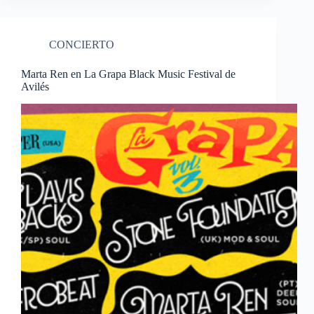
CONCIERTO
Marta Ren en La Grapa Black Music Festival de
Avilés