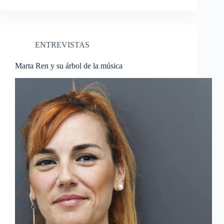
ENTREVISTAS
Marta Ren y su árbol de la música