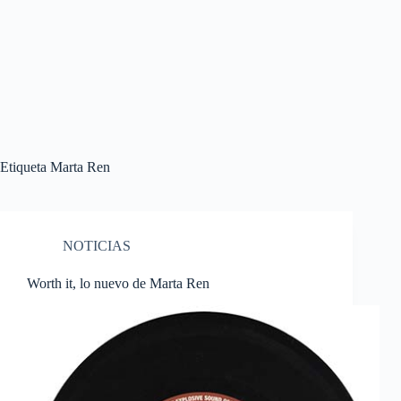
Etiqueta
Marta Ren
NOTICIAS
Worth it, lo nuevo de Marta Ren