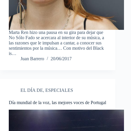
Marta Ren hizo una pausa en su gira para dejar que
No Sólo Fado se acercara al interior de su música, a
las razones que le impulsan a cantar, a conocer sus
sentimientos por la música… Con motivo del Black
is…
Juan Barrero
20/06/2017
EL DÍA DE
,
ESPECIALES
Día mundial de la voz, las mejores voces de Portugal