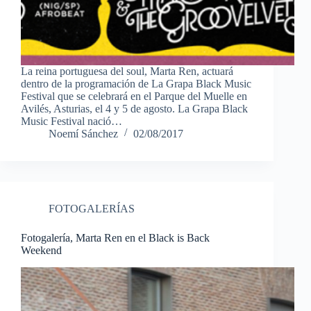
La reina portuguesa del soul, Marta Ren, actuará
dentro de la programación de La Grapa Black Music
Festival que se celebrará en el Parque del Muelle en
Avilés, Asturias, el 4 y 5 de agosto. La Grapa Black
Music Festival nació…
Noemí Sánchez
02/08/2017
FOTOGALERÍAS
Fotogalería, Marta Ren en el Black is Back
Weekend