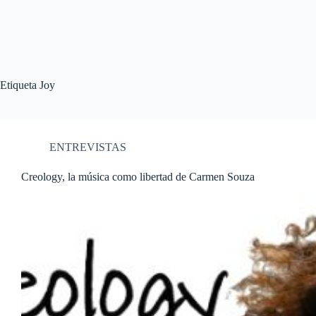
Etiqueta
Joy
ENTREVISTAS
Creology, la música como libertad de Carmen Souza