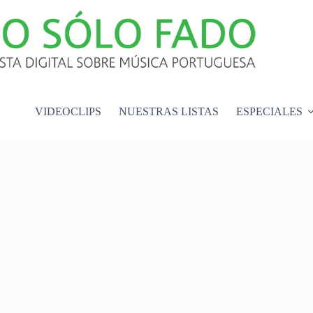
VIDEOCLIPS
NUESTRAS LISTAS
ESPECIALES