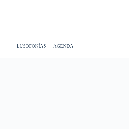
LUSOFONÍAS
AGENDA