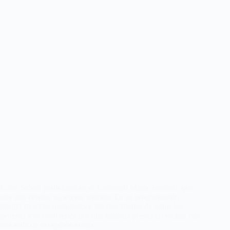
Luisa Sobral participará en el Universal Music Festival que
este año celebra su tercera edición. En su programación
íntegra músicos nacionales e internacionales de todos los
géneros y se caracteriza por una cuidada puesta en escena con
una sede de excepción como…