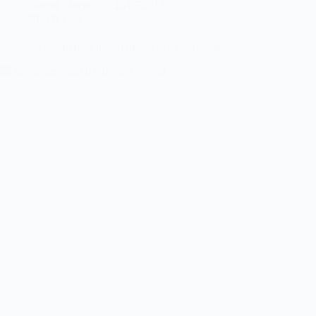
Noemí Sánchez
25/05/2017
NOTICIAS
Alexander Search, el nuevo proyecto de Salvador Sobral