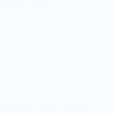
‘Amar pelos Dois’ es la canción con la que el cantante
lisboeta Salvador Sobral, representará a Portugal en la edición