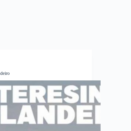
deiro