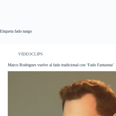
Etiqueta
fado tango
VIDEOCLIPS
Marco Rodrigues vuelve al fado tradicional con ‘Fado Fantasma’