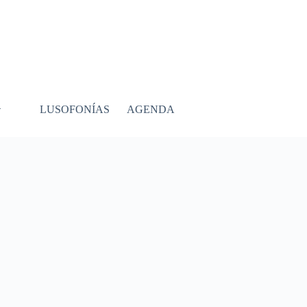
LUSOFONÍAS
AGENDA