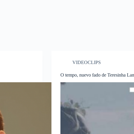
VIDEOCLIPS
O tempo, nuevo fado de Teresinha Lan