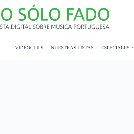
VIDEOCLIPS
NUESTRAS LISTAS
ESPECIALES