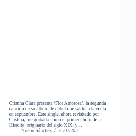
Cristina Clara presenta ‘Flor Amorosa’, la segunda
canción de su álbum de debut que saldrá a la venta
en septiembre. Este single, ahora revisitado por
Cristina, fue grabado como el primer choro de la
Historia, originario del siglo XIX, y…
Noemí Sánchez
31/07/2021