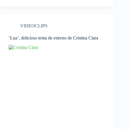
VIDEOCLIPS
‘Lua’, delicioso tema de estreno de Cristina Clara