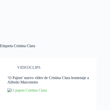
Etiqueta
Cristina Clara
VIDEOCLIPS
‘O Pajem’ nuevo vídeo de Cristina Clara homenaje a
Alfredo Marceneiro