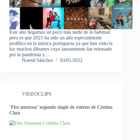
Este año llegamos un poco más tarde de lo habitual
pero es que 2021 ha sido un año especialmente
prolífico en la música portuguesa ya que han visto la
luz muchos álbumes cuyo lanzamiento fue retrasado
por la pandemia y…
Noemí Sánchez
03/01/2022
VIDEOCLIPS
‘Flor amorosa’ segundo single de estreno de Cristina
Clara