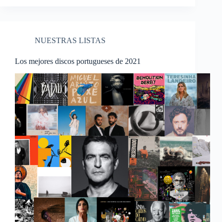
NUESTRAS LISTAS
Los mejores discos portugueses de 2021