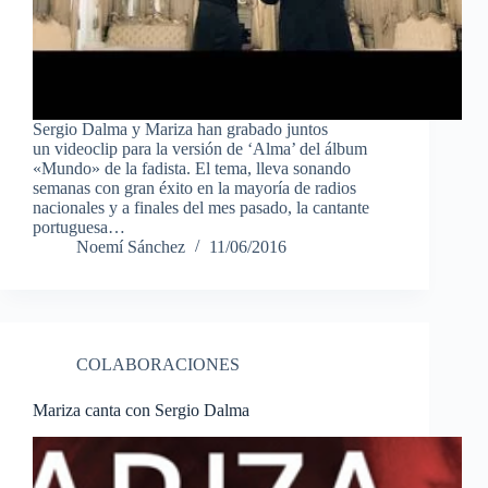
Sergio Dalma y Mariza han grabado juntos
un videoclip para la versión de ‘Alma’ del álbum
«Mundo» de la fadista. El tema, lleva sonando
semanas con gran éxito en la mayoría de radios
nacionales y a finales del mes pasado, la cantante
portuguesa…
Noemí Sánchez
11/06/2016
COLABORACIONES
Mariza canta con Sergio Dalma