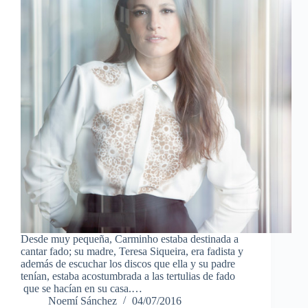
Desde muy pequeña, Carminho estaba destinada a
cantar fado; su madre, Teresa Siqueira, era fadista y
además de escuchar los discos que ella y su padre
tenían, estaba acostumbrada a las tertulias de fado
que se hacían en su casa.…
Noemí Sánchez
04/07/2016