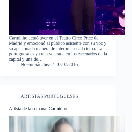
Carminho actuó ayer en el Teatro Circo Price de
Madrid y emocionó al público asistente con su voz y
su apasionada manera de interpretar cada tema. La
portuguesa es ya una veterana en los escenarios de la
capital y una de…
Noemí Sánchez
07/07/2016
ARTISTAS PORTUGUESES
Artista de la semana: Carminho