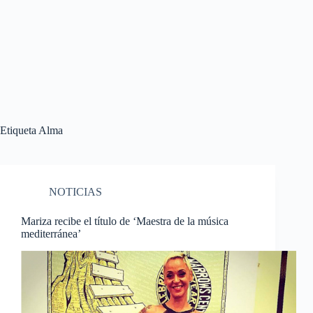
Etiqueta
Alma
NOTICIAS
Mariza recibe el título de ‘Maestra de la música
mediterránea’