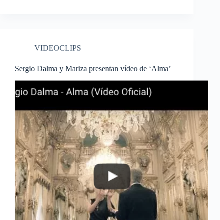
VIDEOCLIPS
Sergio Dalma y Mariza presentan vídeo de ‘Alma’