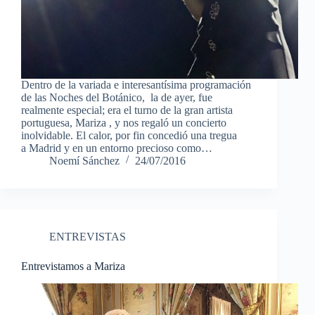
Dentro de la variada e interesantísima programación
de las Noches del Botánico, la de ayer, fue
realmente especial; era el turno de la gran artista
portuguesa, Mariza , y nos regaló un concierto
inolvidable. El calor, por fin concedió una tregua
a Madrid y en un entorno precioso como…
Noemí Sánchez
24/07/2016
ENTREVISTAS
Entrevistamos a Mariza