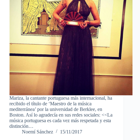
Mariza, la cantante portuguesa más internacional, ha
recibido el título de ‘Maestro de la música
mediterránea’ por la universidad de Berklee, en
Boston. Así lo agradecía en sus redes sociales: <<La
música portuguesa es cada vez más respetada y esta
distinción…
Noemí Sánchez
15/11/2017