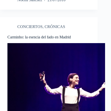
CONCIERTOS
,
CRÓNICAS
Carminho: la esencia del fado en Madrid