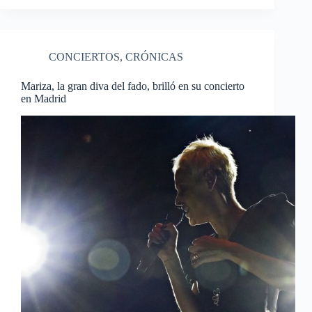
CONCIERTOS
,
CRÓNICAS
Mariza, la gran diva del fado, brilló en su concierto
en Madrid