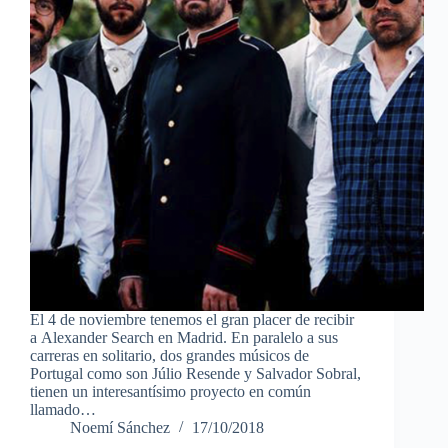
El 4 de noviembre tenemos el gran placer de recibir
a Alexander Search en Madrid. En paralelo a sus
carreras en solitario, dos grandes músicos de
Portugal como son Júlio Resende y Salvador Sobral,
tienen un interesantísimo proyecto en común
llamado…
Noemí Sánchez
17/10/2018