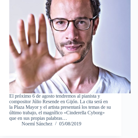
El próximo 6 de agosto tendremos al pianista y
compositor Júlio Resende en Gijón. La cita será en
la Plaza Mayor y el artista presentará los temas de su
último trabajo, el magnífico «Cinderella Cyborg»
que en sus propias palabras…
Noemí Sánchez
05/08/2019