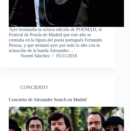
Ayer terminaba la octava edición de POEMAD, el
Festival de Poesía de Madrid que este año se
centraba en la figura del poeta portugués Fernando
Pessoa, y que terminó ayer por todo lo alto con la
actuación de la banda Alexander…
Noemí Sánchez
05/11/2018
CONCIERTO
Concierto de Alexander Search en Madrid