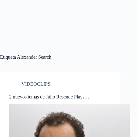
Etiqueta
Alexander Search
VIDEOCLIPS
2 nuevos temas de Júlio Resende Plays…