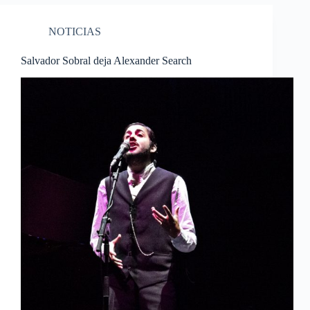
NOTICIAS
Salvador Sobral deja Alexander Search