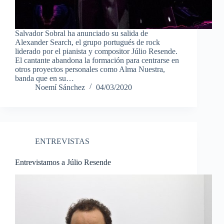
Salvador Sobral ha anunciado su salida de
Alexander Search, el grupo portugués de rock
liderado por el pianista y compositor Júlio Resende.
El cantante abandona la formación para centrarse en
otros proyectos personales como Alma Nuestra,
banda que en su…
Noemí Sánchez
04/03/2020
ENTREVISTAS
Entrevistamos a Júlio Resende