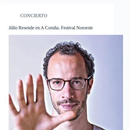
CONCIERTO
Júlio Resende en A Coruña. Festival Noroeste