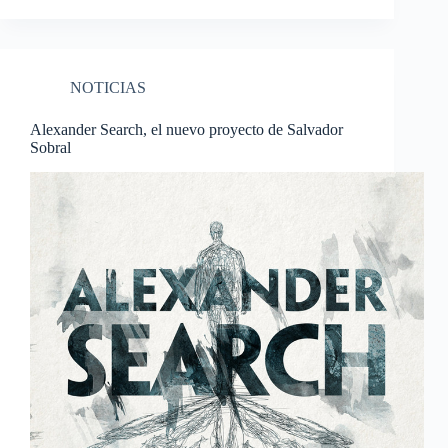
NOTICIAS
Alexander Search, el nuevo proyecto de Salvador
Sobral