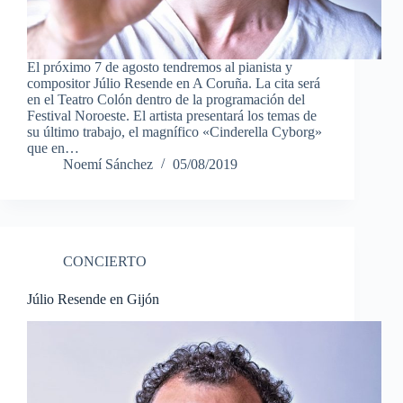
El próximo 7 de agosto tendremos al pianista y
compositor Júlio Resende en A Coruña. La cita será
en el Teatro Colón dentro de la programación del
Festival Noroeste. El artista presentará los temas de
su último trabajo, el magnífico «Cinderella Cyborg»
que en…
Noemí Sánchez
05/08/2019
CONCIERTO
Júlio Resende en Gijón