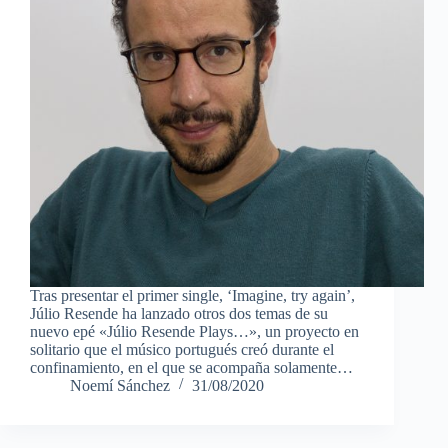
Tras presentar el primer single, ‘Imagine, try again’,
Júlio Resende ha lanzado otros dos temas de su
nuevo epé «Júlio Resende Plays…», un proyecto en
solitario que el músico portugués creó durante el
confinamiento, en el que se acompaña solamente…
Noemí Sánchez
31/08/2020