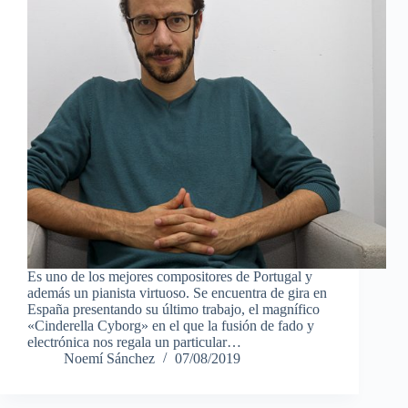
Es uno de los mejores compositores de Portugal y
además un pianista virtuoso. Se encuentra de gira en
España presentando su último trabajo, el magnífico
«Cinderella Cyborg» en el que la fusión de fado y
electrónica nos regala un particular…
Noemí Sánchez
07/08/2019