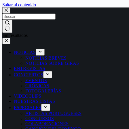
Saltar al contenido
Sin resultados
NOTICIAS
NOTICIAS BREVES
NOTICIAS SOBRE GIRAS
ENTREVISTAS
CONCIERTOS
EVENTOS
CRÓNICAS
FOTOGALERÍAS
VIDEOCLIPS
NUESTRAS LISTAS
ESPECIALES
ARTISTAS PORTUGUESES
CONCURSOS
COLABORACIONES
CANCIÓN DEL DOMINGO