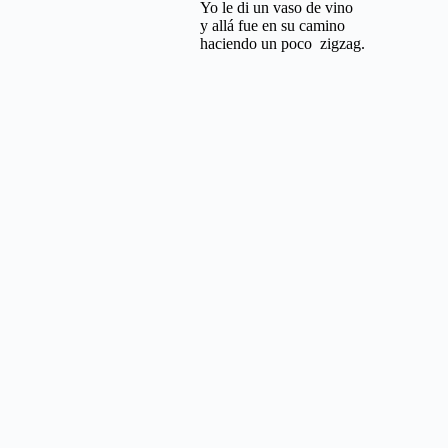
Yo le di un vaso de vino
y allá fue en su camino
haciendo un poco zigzag.