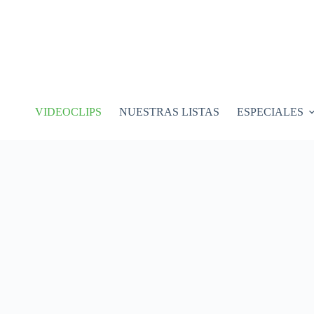
VIDEOCLIPS
NUESTRAS LISTAS
ESPECIALES