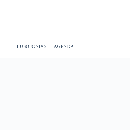
LUSOFONÍAS
AGENDA