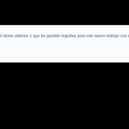
 demo anterior y que ha querido regrabar para este nuevo trabajo con 