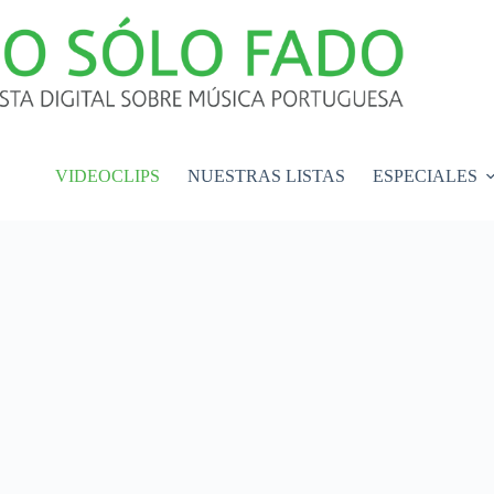
VIDEOCLIPS
NUESTRAS LISTAS
ESPECIALES