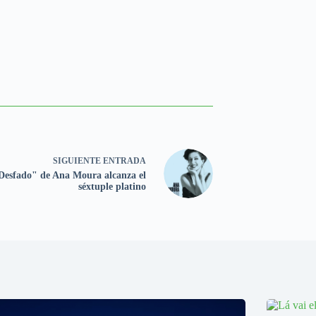
SIGUIENTE
ENTRADA
Desfado" de Ana Moura alcanza el
séxtuple platino