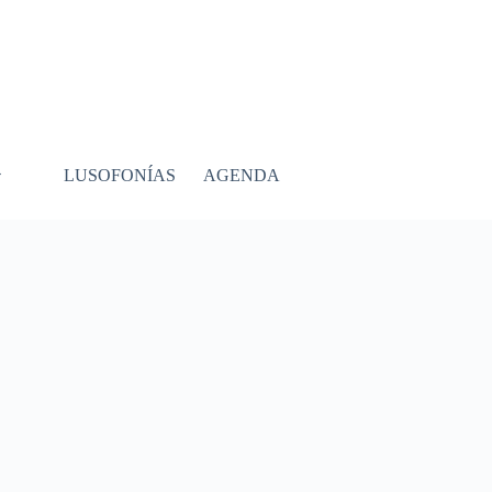
LUSOFONÍAS
AGENDA