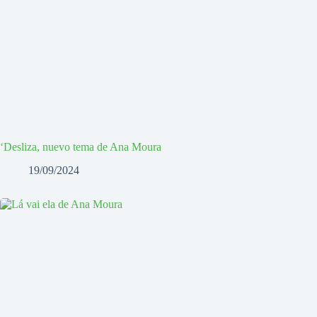
‘Desliza, nuevo tema de Ana Moura
19/09/2024