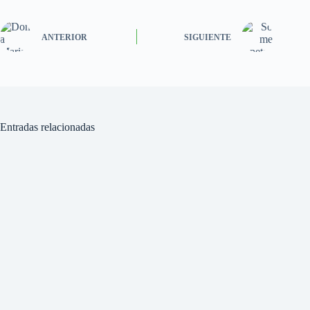
ANTERIOR
SIGUIENTE
Entradas relacionadas