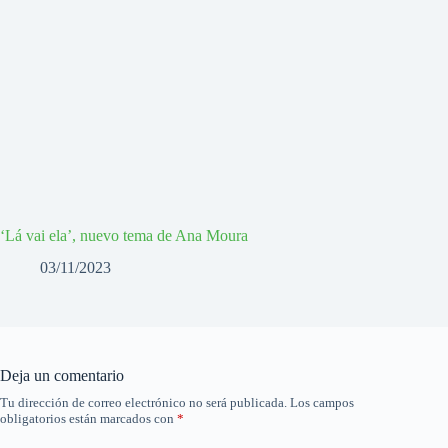
‘Lá vai ela’, nuevo tema de Ana Moura
03/11/2023
Deja un comentario
Tu dirección de correo electrónico no será publicada.
Los campos
obligatorios están marcados con
*