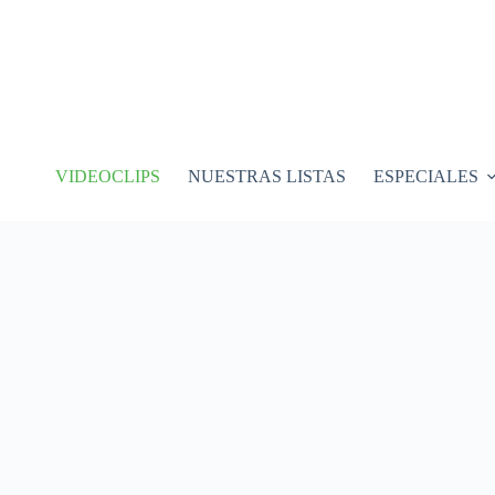
VIDEOCLIPS
NUESTRAS LISTAS
ESPECIALES