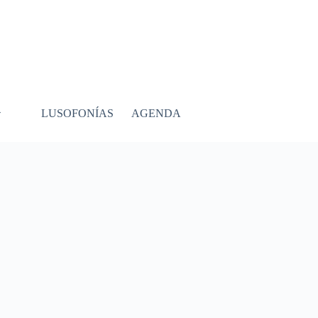
LUSOFONÍAS
AGENDA