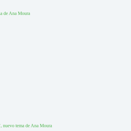
a’, nuevo tema de Ana Moura