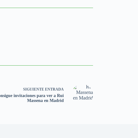
SIGUIENTE
ENTRADA
nsigue invitaciones para ver a Rui
Massena en Madrid