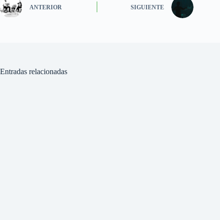
ANTERIOR
SIGUIENTE
Entradas relacionadas