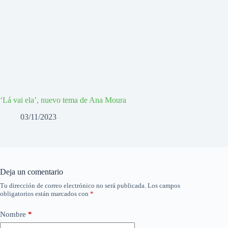
‘Lá vai ela’, nuevo tema de Ana Moura
03/11/2023
Deja un comentario
Tu dirección de correo electrónico no será publicada.
Los campos
obligatorios están marcados con
*
Nombre
*