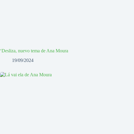
‘Desliza, nuevo tema de Ana Moura
19/09/2024