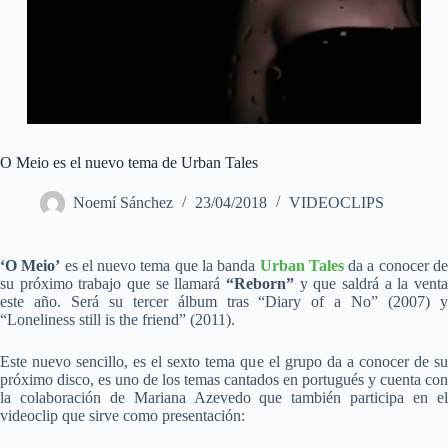
O Meio es el nuevo tema de Urban Tales
Noemí Sánchez
23/04/2018
VIDEOCLIPS
‘O Meio’
es el nuevo tema que la banda
Urban Tales
da a conocer d
su próximo trabajo que se llamará
“Reborn”
y que saldrá a la venta
este año. Será su tercer álbum tras “Diary of a No” (2007) y
“Loneliness still is the friend” (2011).
Este nuevo sencillo, es el sexto tema que el grupo da a conocer de su
próximo disco, es uno de los temas cantados en portugués y cuenta con
la colaboración de Mariana Azevedo que también participa en el
videoclip que sirve como presentación: