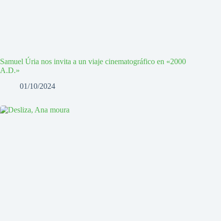
Samuel Úria nos invita a un viaje cinematográfico en «2000
A.D.»
01/10/2024