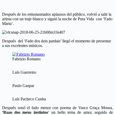
Después de los entusiasmados aplausos del público, volvió a salir la
artista con un traje blanco y siguió la noche de Pura Vida con ‘Fado
Maria’.
Después del ‘Fado dos dois pardais’ llegó el momento de presentar
a sus excelentes músicos.
Fabrizio Romano
Luís Guerreiro
Paulo Gaspar
Luís Pacheco Cunha
Después sonó el fado menor con poema de Vasco Graça Moura,
‘Ruas dos meus instintos
‘ un bello tema de amor, seguido de