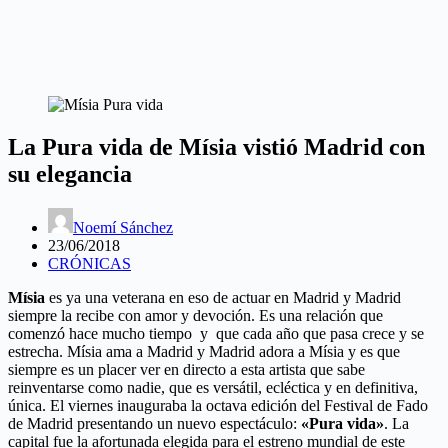
La Pura vida de Mísia vistió Madrid con
su elegancia
Noemí Sánchez
23/06/2018
CRÓNICAS
Mísia
es ya una veterana en eso de actuar en Madrid y Madrid
siempre la recibe con amor y devoción. Es una relación que
comenzó hace mucho tiempo y que cada año que pasa crece y se
estrecha. Mísia ama a Madrid y Madrid adora a Mísia y es que
siempre es un placer ver en directo a esta artista que sabe
reinventarse como nadie, que es versátil, ecléctica y en definitiva,
única. El viernes inauguraba la octava edición del Festival de Fado
de Madrid presentando un nuevo espectáculo:
«Pura vida»
. La
capital fue la afortunada elegida para el estreno mundial de este