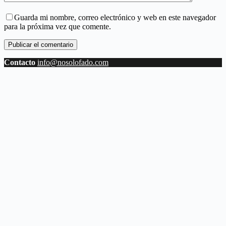
Guarda mi nombre, correo electrónico y web en este navegador
para la próxima vez que comente.
Publicar el comentario
Contacto
info@nosolofado.com