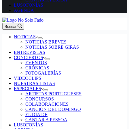
LUSOFONÍAS
AGENDA
Buscar
NOTICIAS
NOTICIAS BREVES
NOTICIAS SOBRE GIRAS
ENTREVISTAS
CONCIERTOS
EVENTOS
CRÓNICAS
FOTOGALERÍAS
VIDEOCLIPS
NUESTRAS LISTAS
ESPECIALES
ARTISTAS PORTUGUESES
CONCURSOS
COLABORACIONES
CANCIÓN DEL DOMINGO
EL DÍA DE
CANTAR A PESSOA
LUSOFONÍAS