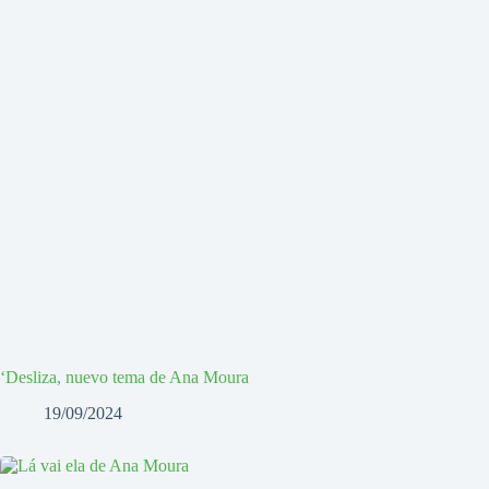
‘Desliza, nuevo tema de Ana Moura
19/09/2024