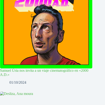
Samuel Úria nos invita a un viaje cinematográfico en «2000
A.D.»
01/10/2024