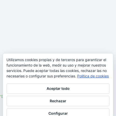
Utilizamos cookies propias y de terceros para garantizar el
funcionamiento de la web, medir su uso y mejorar nuestros
servicios. Puede aceptar todas las cookies, rechazar las no
necesarias o configurar sus preferencias.
Política de cookies
Aceptar todo
‘Lá vai ela’, nuevo tema de Ana Moura
Rechazar
03/11/2023
Configurar