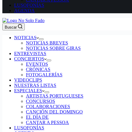
LUSOFONÍAS
AGENDA
Buscar
NOTICIAS
NOTICIAS BREVES
NOTICIAS SOBRE GIRAS
ENTREVISTAS
CONCIERTOS
EVENTOS
CRÓNICAS
FOTOGALERÍAS
VIDEOCLIPS
NUESTRAS LISTAS
ESPECIALES
ARTISTAS PORTUGUESES
CONCURSOS
COLABORACIONES
CANCIÓN DEL DOMINGO
EL DÍA DE
CANTAR A PESSOA
LUSOFONÍAS