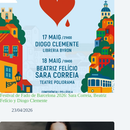
Festival de Fado de Barcelona 2026: Sara Correia, Beatriz
Felício y Diogo Clemente
23/04/2026