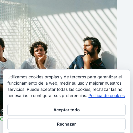
Utilizamos cookies propias y de terceros para garantizar el
funcionamiento de la web, medir su uso y mejorar nuestros
servicios. Puede aceptar todas las cookies, rechazar las no
necesarias o configurar sus preferencias.
Política de cookies
Aceptar todo
Capitão Fausto en Madrid y Barcelona
Rechazar
10/02/2026