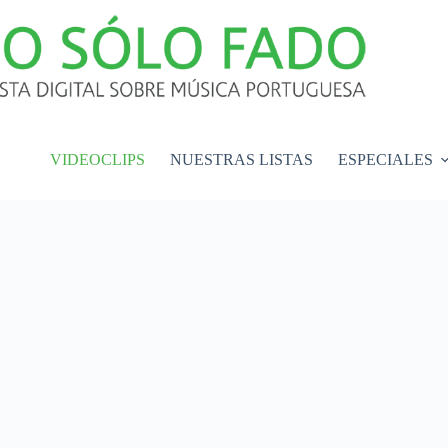
VIDEOCLIPS
NUESTRAS LISTAS
ESPECIALES