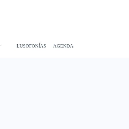
LUSOFONÍAS
AGENDA