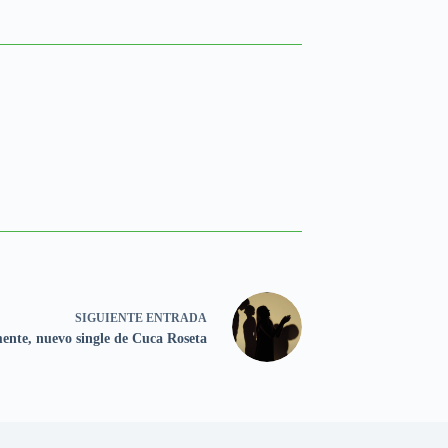
SIGUIENTE
ENTRADA
ente, nuevo single de Cuca Roseta