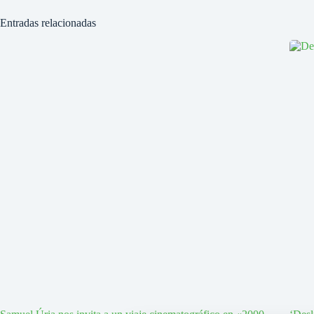
Entradas relacionadas