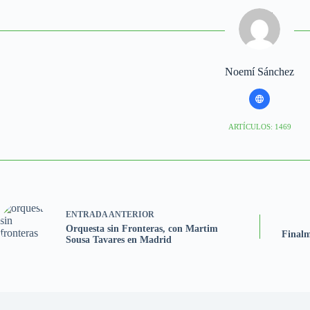
Noemí Sánchez
ARTÍCULOS: 1469
ENTRADA
ANTERIOR
Orquesta sin Fronteras, con Martim
Finalm
Sousa Tavares en Madrid