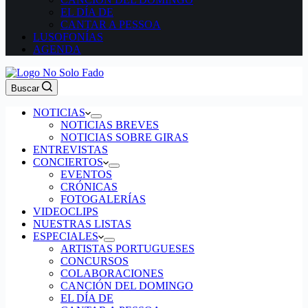
EL DÍA DE
CANTAR A PESSOA
LUSOFONÍAS
AGENDA
Buscar
NOTICIAS
NOTICIAS BREVES
NOTICIAS SOBRE GIRAS
ENTREVISTAS
CONCIERTOS
EVENTOS
CRÓNICAS
FOTOGALERÍAS
VIDEOCLIPS
NUESTRAS LISTAS
ESPECIALES
ARTISTAS PORTUGUESES
CONCURSOS
COLABORACIONES
CANCIÓN DEL DOMINGO
EL DÍA DE