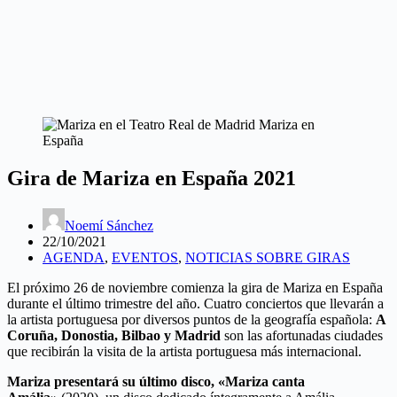
Gira de Mariza en España 2021
Noemí Sánchez
22/10/2021
AGENDA
,
EVENTOS
,
NOTICIAS SOBRE GIRAS
El próximo 26 de noviembre comienza la gira de Mariza en España
durante el último trimestre del año. Cuatro conciertos que llevarán a
la artista portuguesa por diversos puntos de la geografía española:
A
Coruña, Donostia, Bilbao y Madrid
son las afortunadas ciudades
que recibirán la visita de la artista portuguesa más internacional.
Mariza presentará su último disco, «Mariza canta