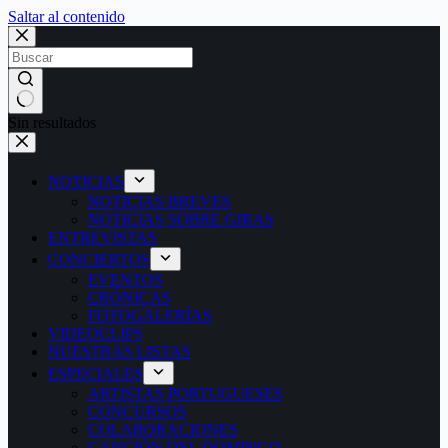
Saltar al contenido
Sin resultados
NOTICIAS
NOTICIAS BREVES
NOTICIAS SOBRE GIRAS
ENTREVISTAS
CONCIERTOS
EVENTOS
CRÓNICAS
FOTOGALERÍAS
VIDEOCLIPS
NUESTRAS LISTAS
ESPECIALES
ARTISTAS PORTUGUESES
CONCURSOS
COLABORACIONES
CANCIÓN DEL DOMINGO