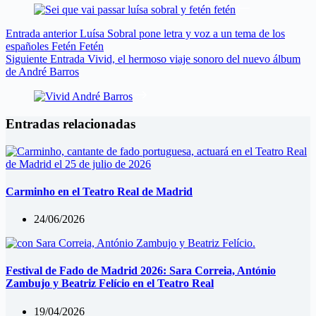
Entrada
anterior
Luísa Sobral pone letra y voz a un tema de los
españoles Fetén Fetén
Siguiente
Entrada
Vivid, el hermoso viaje sonoro del nuevo álbum
de André Barros
Entradas relacionadas
Carminho en el Teatro Real de Madrid
24/06/2026
Festival de Fado de Madrid 2026: Sara Correia, António
Zambujo y Beatriz Felício en el Teatro Real
19/04/2026