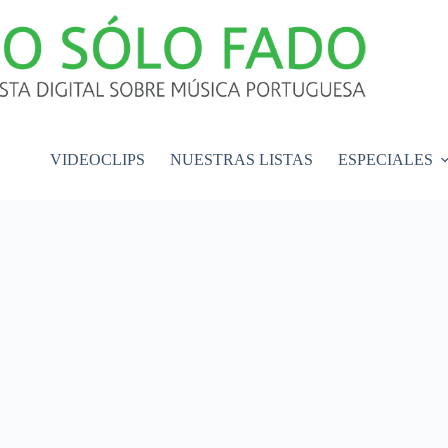
VIDEOCLIPS
NUESTRAS LISTAS
ESPECIALES