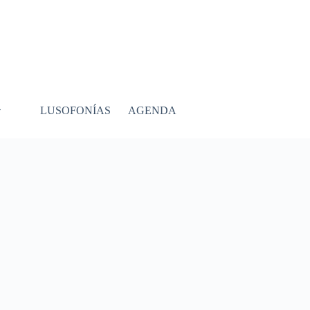
LUSOFONÍAS
AGENDA