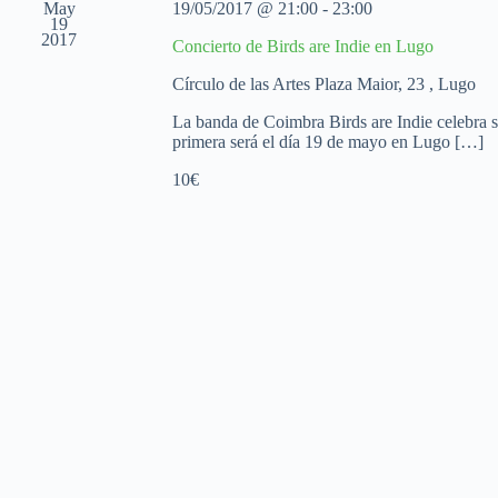
May
19/05/2017 @ 21:00
-
23:00
19
2017
Concierto de Birds are Indie en Lugo
Círculo de las Artes
Plaza Maior, 23 , Lugo
La banda de Coimbra Birds are Indie celebra su
primera será el día 19 de mayo en Lugo […]
10€