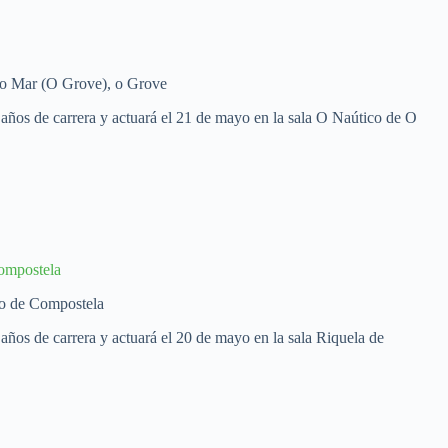
 do Mar (O Grove), o Grove
 años de carrera y actuará el 21 de mayo en la sala O Naútico de O
Compostela
go de Compostela
años de carrera y actuará el 20 de mayo en la sala Riquela de