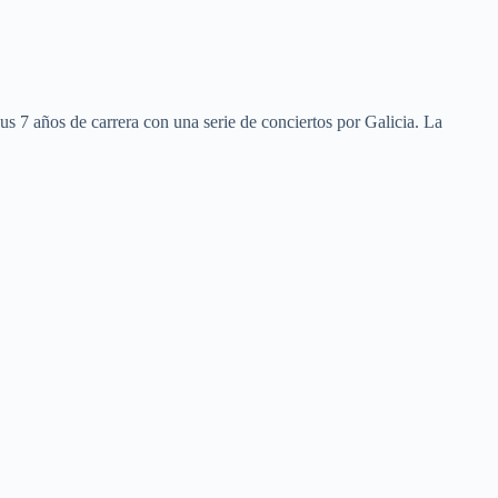
s 7 años de carrera con una serie de conciertos por Galicia. La