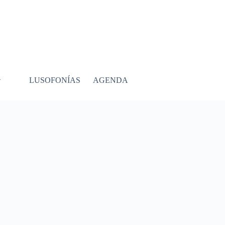
LUSOFONÍAS
AGENDA