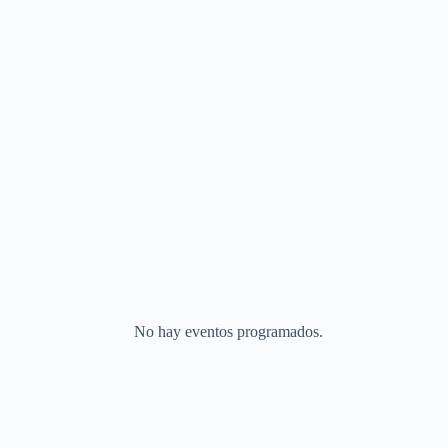
No hay eventos programados.