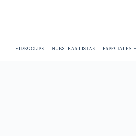
VIDEOCLIPS
NUESTRAS LISTAS
ESPECIALES