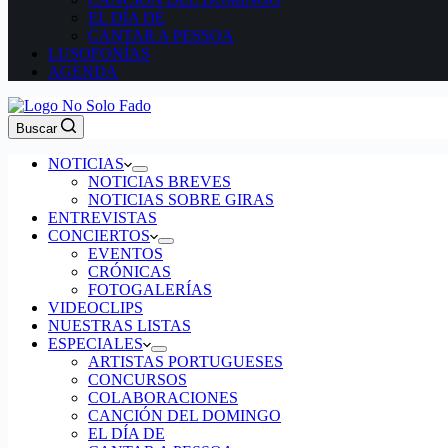
EL DÍA DE
CANTAR A PESSOA
LUSOFONÍAS
AGENDA
Buscar
NOTICIAS
NOTICIAS BREVES
NOTICIAS SOBRE GIRAS
ENTREVISTAS
CONCIERTOS
EVENTOS
CRÓNICAS
FOTOGALERÍAS
VIDEOCLIPS
NUESTRAS LISTAS
ESPECIALES
ARTISTAS PORTUGUESES
CONCURSOS
COLABORACIONES
CANCIÓN DEL DOMINGO
EL DÍA DE