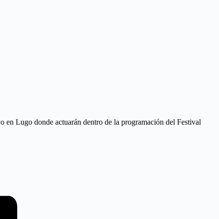
ayo en Lugo donde actuarán dentro de la programación del Festival