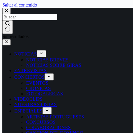
Saltar al contenido
Sin resultados
NOTICIAS
NOTICIAS BREVES
NOTICIAS SOBRE GIRAS
ENTREVISTAS
CONCIERTOS
EVENTOS
CRÓNICAS
FOTOGALERÍAS
VIDEOCLIPS
NUESTRAS LISTAS
ESPECIALES
ARTISTAS PORTUGUESES
CONCURSOS
COLABORACIONES
CANCIÓN DEL DOMINGO