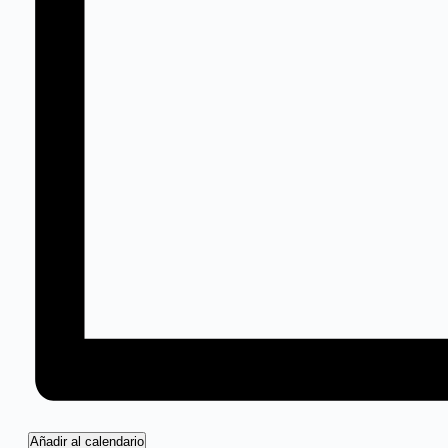
Añadir al calendario