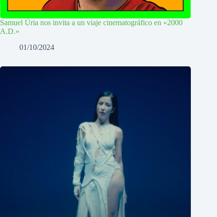
Samuel Úria nos invita a un viaje cinematográfico en «2000
A.D.»
01/10/2024