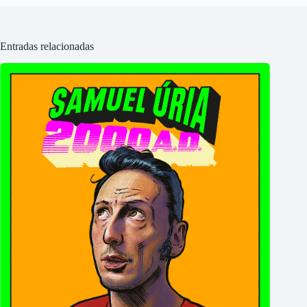
Entradas relacionadas