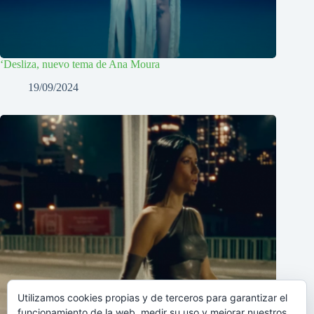
‘Desliza, nuevo tema de Ana Moura
19/09/2024
Utilizamos cookies propias y de terceros para garantizar el
funcionamiento de la web, medir su uso y mejorar nuestros