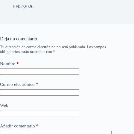
10/02/2026
Deja un comentario
Tu dirección de correo electrónico no será publicada.
Los campos
obligatorios están marcados con
*
Nombre
*
Correo electrónico
*
Web
Añadir comentario
*