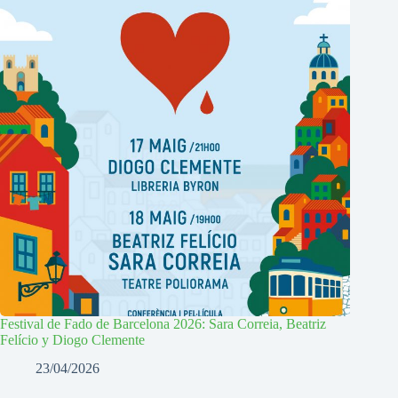
Festival de Fado de Barcelona 2026: Sara Correia, Beatriz
Felício y Diogo Clemente
23/04/2026