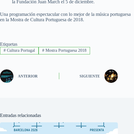
la Fundación Juan March el 5 de diciembre.
Una programación espectacular con lo mejor de la música portuguesa
en la Mostra de Cultura Portuguesa de 2018.
Etiquetas
#
Cultura Portugal
#
Mostra Portuguesa 2018
ANTERIOR
SIGUIENTE
Entradas relacionadas