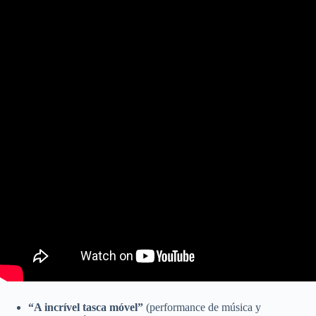
“A incrível tasca móvel”
(performance de música y