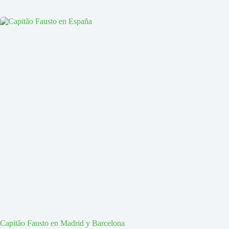
Capitão Fausto en Madrid y Barcelona