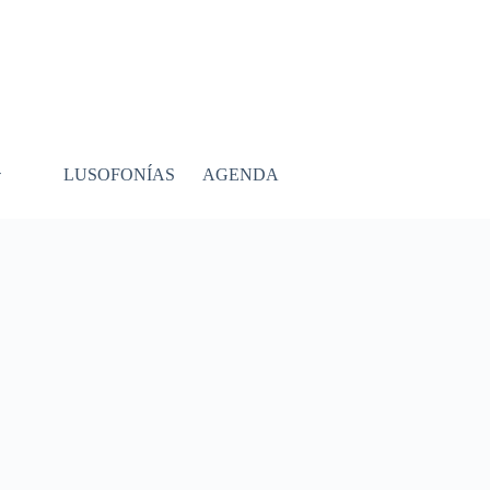
LUSOFONÍAS
AGENDA