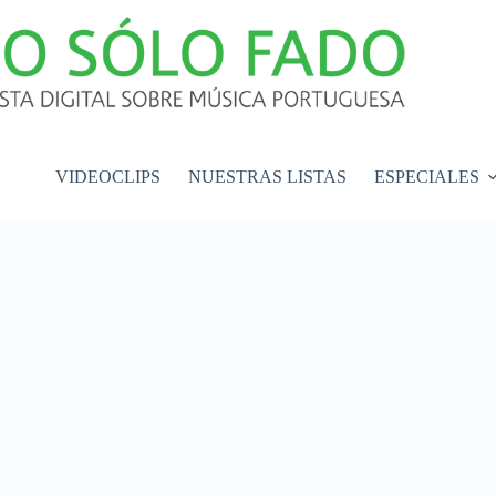
VIDEOCLIPS
NUESTRAS LISTAS
ESPECIALES