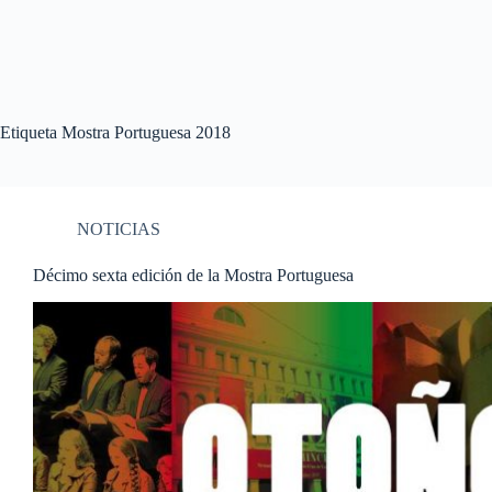
Etiqueta
Mostra Portuguesa 2018
NOTICIAS
Décimo sexta edición de la Mostra Portuguesa