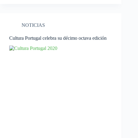
NOTICIAS
Cultura Portugal celebra su décimo octava edición