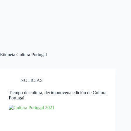
Etiqueta
Cultura Portugal
NOTICIAS
Tiempo de cultura, decimonovena edición de Cultura
Portugal