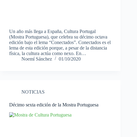
Un año más llega a España, Cultura Portugal
(Mostra Portuguesa), que celebra su décimo octava
edición bajo el lema “Conectados”. Conectados es el
lema de esta edición porque, a pesar de la distancia
física, la cultura actúa como nexo. En…
Noemí Sánchez
01/10/2020
NOTICIAS
Décimo sexta edición de la Mostra Portuguesa