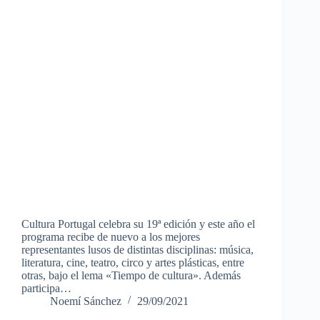
Cultura Portugal celebra su 19ª edición y este año el
programa recibe de nuevo a los mejores
representantes lusos de distintas disciplinas: música,
literatura, cine, teatro, circo y artes plásticas, entre
otras, bajo el lema «Tiempo de cultura». Además
participa…
Noemí Sánchez
29/09/2021