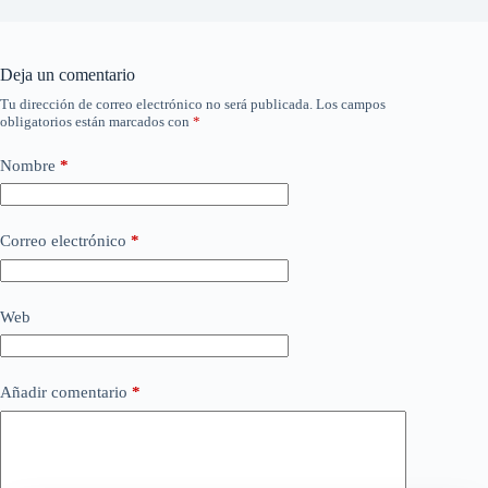
Deja un comentario
Tu dirección de correo electrónico no será publicada.
Los campos
obligatorios están marcados con
*
Nombre
*
Correo electrónico
*
Web
Añadir comentario
*