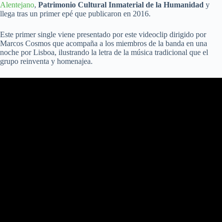
Alentejano
,
Patrimonio Cultural Inmaterial de la Humanidad
y
llega tras un primer epé que publicaron en 2016.
Este primer single viene presentado por este videoclip dirigido por
Marcos Cosmos que acompaña a los miembros de la banda en una
noche por Lisboa, ilustrando la letra de la música tradicional que el
grupo reinventa y homenajea.