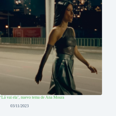
‘Lá vai ela’, nuevo tema de Ana Moura
03/11/2023