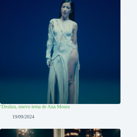
‘Desliza, nuevo tema de Ana Moura
19/09/2024