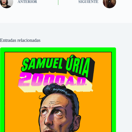
ANTERIOR
SIGUIENTE
Entradas relacionadas