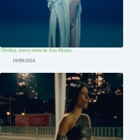
‘Desliza, nuevo tema de Ana Moura
19/09/2024