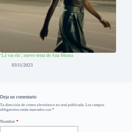
‘Lá vai ela’, nuevo tema de Ana Moura
03/11/2023
Deja un comentario
Tu dirección de correo electrónico no será publicada.
Los campos
obligatorios están marcados con
*
Nombre
*