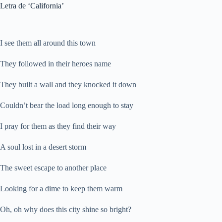
Letra de ‘California’
I see them all around this town
They followed in their heroes name
They built a wall and they knocked it down
Couldn’t bear the load long enough to stay
I pray for them as they find their way
A soul lost in a desert storm
The sweet escape to another place
Looking for a dime to keep them warm
Oh, oh why does this city shine so bright?