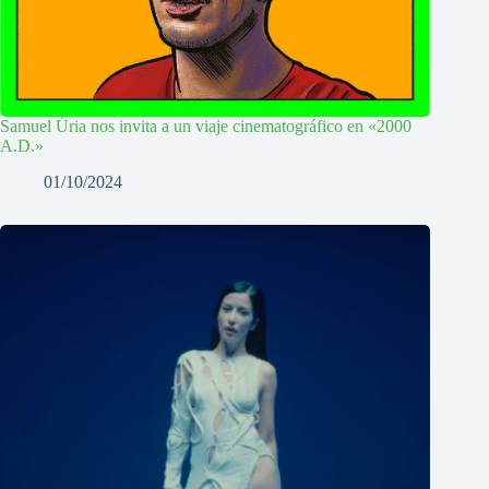
Samuel Úria nos invita a un viaje cinematográfico en «2000
A.D.»
01/10/2024