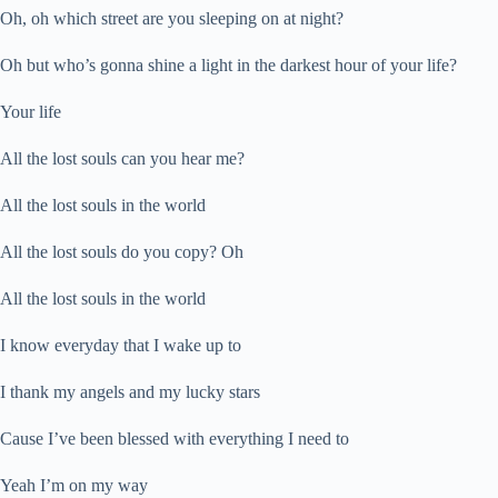
Oh, oh which street are you sleeping on at night?
Oh but who’s gonna shine a light in the darkest hour of your life?
Your life
All the lost souls can you hear me?
All the lost souls in the world
All the lost souls do you copy? Oh
All the lost souls in the world
I know everyday that I wake up to
I thank my angels and my lucky stars
Cause I’ve been blessed with everything I need to
Yeah I’m on my way