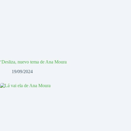
‘Desliza, nuevo tema de Ana Moura
19/09/2024