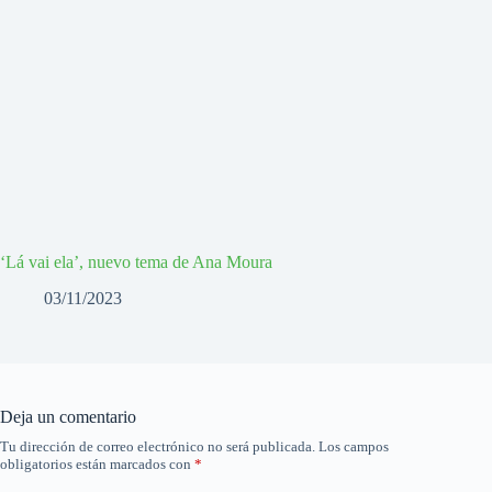
‘Lá vai ela’, nuevo tema de Ana Moura
03/11/2023
Deja un comentario
Tu dirección de correo electrónico no será publicada.
Los campos
obligatorios están marcados con
*