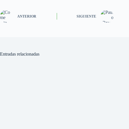
ANTERIOR
SIGUIENTE
Entradas relacionadas