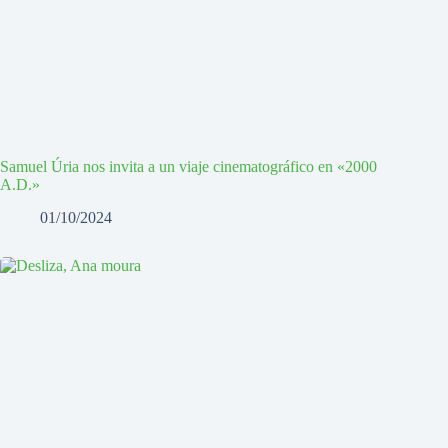
Samuel Úria nos invita a un viaje cinematográfico en «2000
A.D.»
01/10/2024