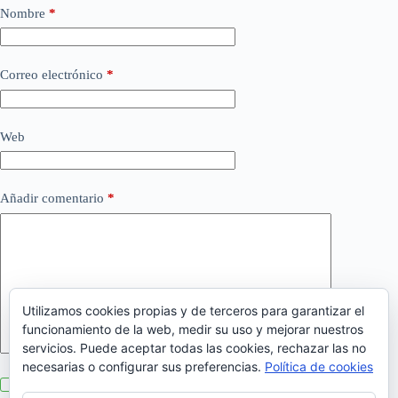
Nombre
*
Correo electrónico
*
Web
Añadir comentario
*
Utilizamos cookies propias y de terceros para garantizar el
funcionamiento de la web, medir su uso y mejorar nuestros
servicios. Puede aceptar todas las cookies, rechazar las no
necesarias o configurar sus preferencias.
Política de cookies
Guarda mi nombre, correo electrónico y web en este