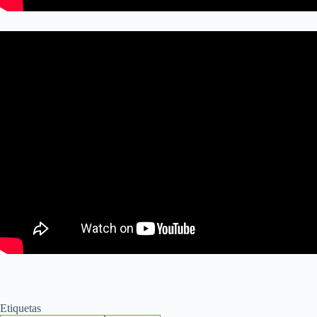
Etiquetas