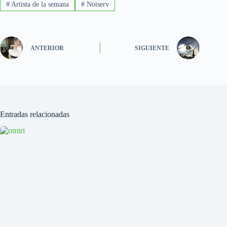
#
Artista de la semana
#
Noiserv
ANTERIOR
SIGUIENTE
Entradas relacionadas