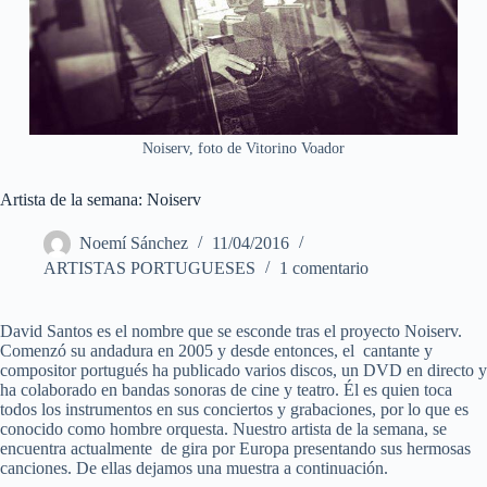
Noiserv, foto de Vitorino Voador
Artista de la semana: Noiserv
Noemí Sánchez
11/04/2016
ARTISTAS PORTUGUESES
1 comentario
David Santos es el nombre que se esconde tras el proyecto Noiserv.
Comenzó su andadura en 2005 y desde entonces, el cantante y
compositor portugués ha publicado varios discos, un DVD en directo y
ha colaborado en bandas sonoras de cine y teatro. Él es quien toca
todos los instrumentos en sus conciertos y grabaciones, por lo que es
conocido como hombre orquesta. Nuestro artista de la semana, se
encuentra actualmente de gira por Europa presentando sus hermosas
canciones. De ellas dejamos una muestra a continuación.