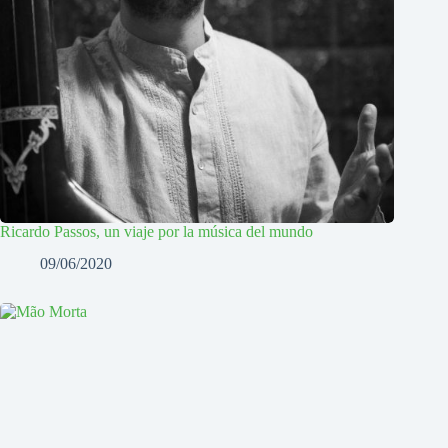
Ricardo Passos, un viaje por la música del mundo
09/06/2020