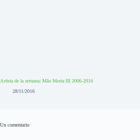
Artista de la semana: Mão Morta III 2006-2016
28/11/2016
Un comentario