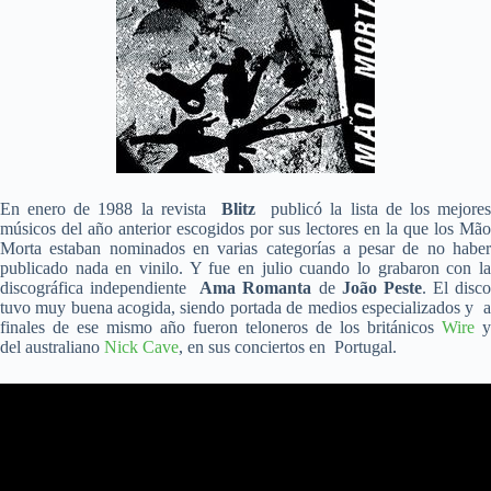
En enero de 1988 la revista
Blitz
publicó la lista de los mejore
músicos del año anterior escogidos por sus lectores en la que los Mão
Morta estaban nominados en varias categorías a pesar de no haber
publicado nada en vinilo. Y fue en julio cuando lo grabaron con la
discográfica independiente
Ama Romanta
de
João Peste
. El disc
tuvo muy buena acogida, siendo portada de medios especializados y a
finales de ese mismo año fueron teloneros de los británicos
Wire
y
del australiano
Nick Cave
, en sus conciertos en Portugal.