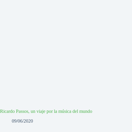
Ricardo Passos, un viaje por la música del mundo
09/06/2020