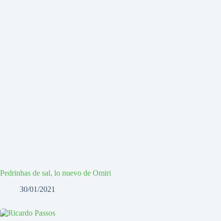
Pedrinhas de sal, lo nuevo de Omiri
30/01/2021