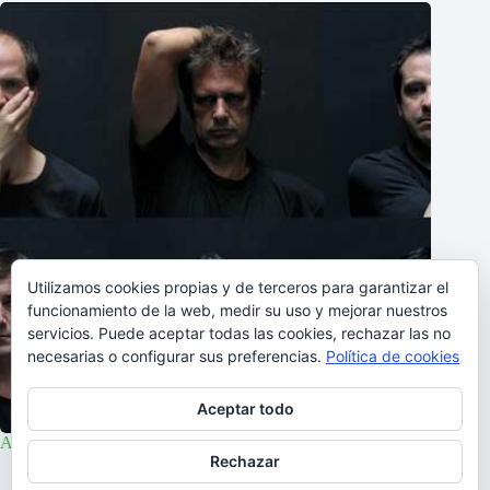
Utilizamos cookies propias y de terceros para garantizar el
funcionamiento de la web, medir su uso y mejorar nuestros
servicios. Puede aceptar todas las cookies, rechazar las no
necesarias o configurar sus preferencias.
Política de cookies
Aceptar todo
Artista de la semana: Mão Morta III 2006-2016
Rechazar
28/11/2016