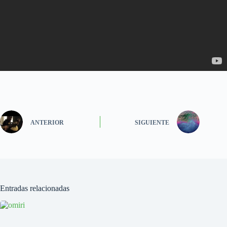
ANTERIOR
SIGUIENTE
Entradas relacionadas