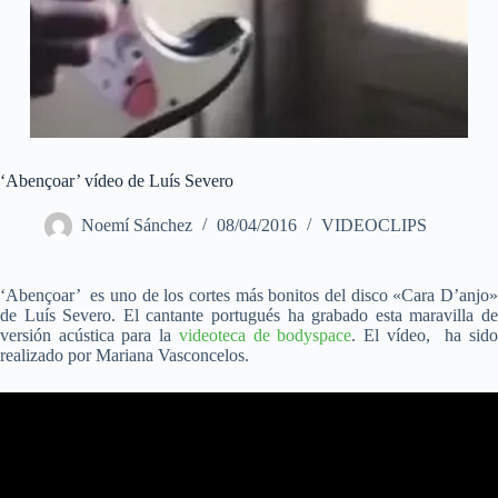
‘Abençoar’ vídeo de Luís Severo
Noemí Sánchez
08/04/2016
VIDEOCLIPS
‘Abençoar’ es uno de los cortes más bonitos del disco «Cara D’anjo»
de Luís Severo. El cantante portugués ha grabado esta maravilla de
versión acústica para la
videoteca de bodyspace
. El vídeo, ha sid
realizado por Mariana Vasconcelos.