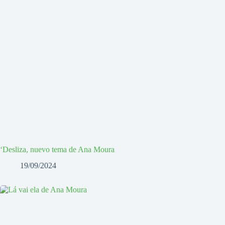
‘Desliza, nuevo tema de Ana Moura
19/09/2024