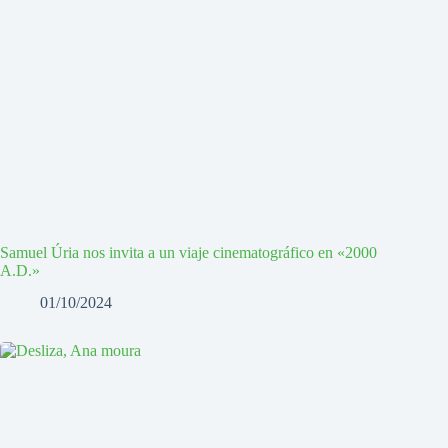
Samuel Úria nos invita a un viaje cinematográfico en «2000
A.D.»
01/10/2024